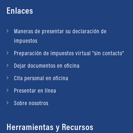
Enlaces
Maneras de presentar su declaración de
impuestos
Preparación de impuestos virtual "sin contacto"
Dejar documentos en oficina
Cita personal en oficina
Presentar en línea
Sobre nosotros
Herramientas y Recursos