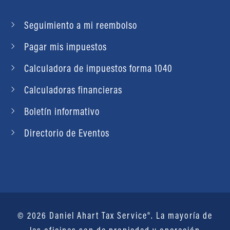
Seguimiento a mi reembolso
Pagar mis impuestos
Calculadora de impuestos forma 1040
Calculadoras financieras
Boletín informativo
Directorio de Eventos
© 2026 Daniel Ahart Tax Service®. La mayoría de