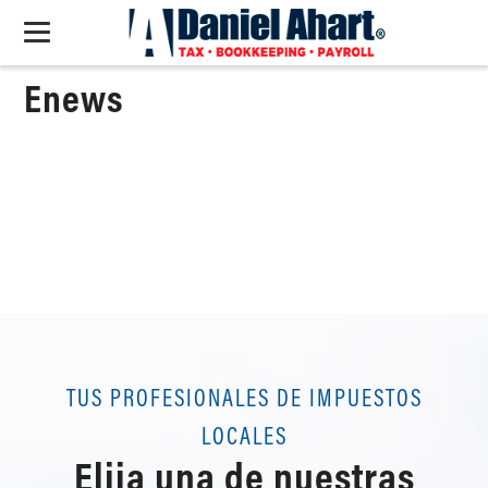
Enews
TUS PROFESIONALES DE IMPUESTOS
LOCALES
Elija una de nuestras