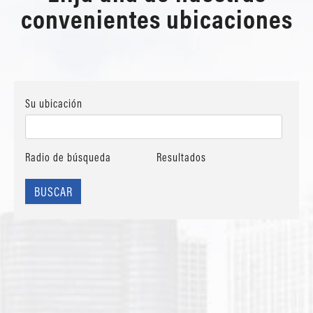
convenientes ubicaciones
Su ubicación
Radio de búsqueda
Resultados