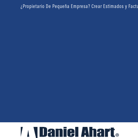
¿Propietario De Pequeña Empresa? Crear Estimados y Fact