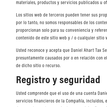
materiales, productos y servicios publicados u of
Los sitios web de terceros pueden tener sus prop
por lo tanto, no somos responsables de los conten
proporcionan solo para su conveniencia y referen
contenido de este sitio web y / o cualquier sitio
Usted reconoce y acepta que Daniel Ahart Tax Ser
presuntamente causados ​​por o en relación con el
de dicho sitio o recurso.
Registro y seguridad
Usted comprende que el uso de una cuenta Daniel
servicios financieros de la Compañía, incluidos,