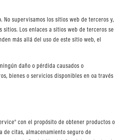
. No supervisamos los sitios web de terceros y,
 sitios. Los enlaces a sitios web de terceros se
den más allá del uso de este sitio web, el
ningún daño o pérdida causados ​​o
ros, bienes o servicios disponibles en oa través
rvice® con el propósito de obtener productos o
rva de citas, almacenamiento seguro de