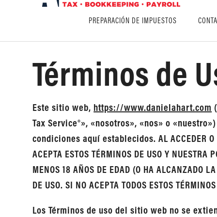
PREPARACIÓN DE IMPUESTOS
CONTA
Términos de U
Este sitio web,
https://www.danielahart.com
(
Tax Service®», «nosotros», «nos» o «nuestro») 
condiciones aquí establecidos. AL ACCEDER
ACEPTA ESTOS TÉRMINOS DE USO Y NUESTRA PO
MENOS 18 AÑOS DE EDAD (O HA ALCANZADO LA
DE USO. SI NO ACEPTA TODOS ESTOS TÉRMINOS 
Los Términos de uso del sitio web no se extie