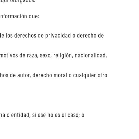
 información que:
o de los derechos de privacidad o derecho de
otivos de raza, sexo, religión, nacionalidad,
hos de autor, derecho moral o cualquier otro
 o entidad, si ese no es el caso; o