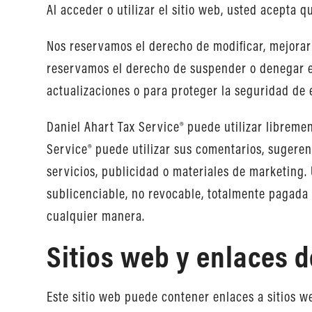
Al acceder o utilizar el sitio web, usted acepta 
Nos reservamos el derecho de modificar, mejorar 
reservamos el derecho de suspender o denegar el 
actualizaciones o para proteger la seguridad de e
Daniel Ahart Tax Service® puede utilizar libreme
Service® puede utilizar sus comentarios, sugeren
servicios, publicidad o materiales de marketing. 
sublicenciable, no revocable, totalmente pagada y
cualquier manera.
Sitios web y enlaces d
Este sitio web puede contener enlaces a sitios w