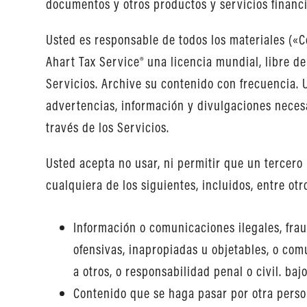
documentos y otros productos y servicios financ
Usted es responsable de todos los materiales («C
Ahart Tax Service® una licencia mundial, libre de
Servicios. Archive su contenido con frecuencia.
advertencias, información y divulgaciones neces
través de los Servicios.
Usted acepta no usar, ni permitir que un tercero u
cualquiera de los siguientes, incluidos, entre otr
Información o comunicaciones ilegales, frau
ofensivas, inapropiadas u objetables, o com
a otros, o responsabilidad penal o civil. bajo
Contenido que se haga pasar por otra person