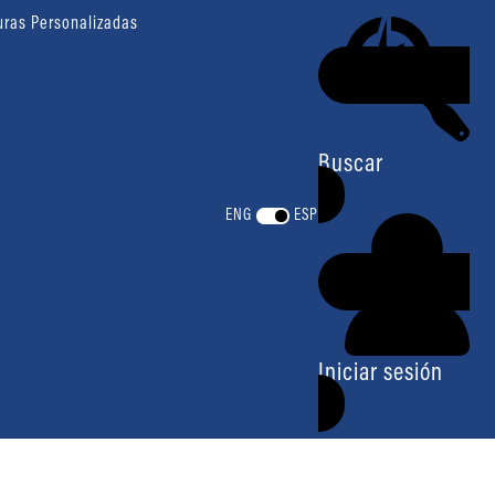
uras Personalizadas
Buscar
ENG
ESP
Iniciar sesión