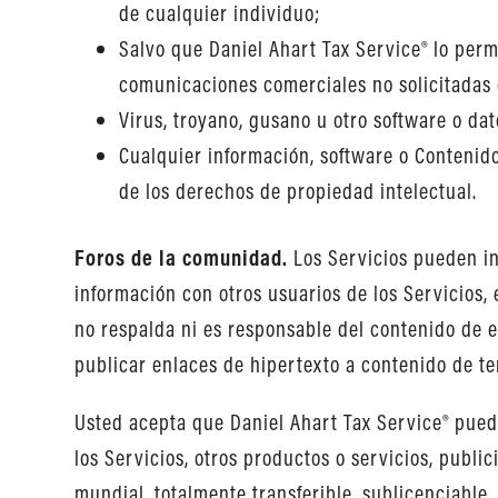
de cualquier individuo;
Salvo que Daniel Ahart Tax Service® lo perm
comunicaciones comerciales no solicitadas 
Virus, troyano, gusano u otro software o dat
Cualquier información, software o Contenido
de los derechos de propiedad intelectual.
Foros de la comunidad.
Los Servicios pueden in
información con otros usuarios de los Servicios,
no respalda ni es responsable del contenido de 
publicar enlaces de hipertexto a contenido de te
Usted acepta que Daniel Ahart Tax Service® puede
los Servicios, otros productos o servicios, publi
mundial, totalmente transferible, sublicenciable,