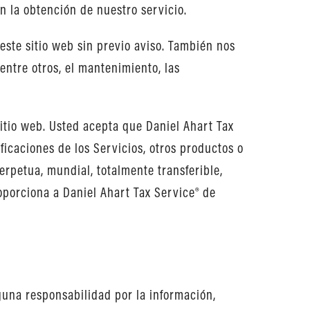
on la obtención de nuestro servicio.
este sitio web sin previo aviso. También nos
entre otros, el mantenimiento, las
sitio web. Usted acepta que Daniel Ahart Tax
ficaciones de los Servicios, otros productos o
erpetua, mundial, totalmente transferible,
roporciona a Daniel Ahart Tax Service® de
guna responsabilidad por la información,