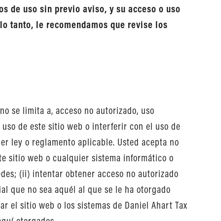
s de uso sin previo aviso, y su acceso o uso
 lo tanto, le recomendamos que revise los
no se limita a, acceso no autorizado, uso
uso de este sitio web o interferir con el uso de
ier ley o reglamento aplicable. Usted acepta no
ste sitio web o cualquier sistema informático o
edes; (ii) intentar obtener acceso no autorizado
ial que no sea aquél al que se le ha otorgado
ar el sitio web o los sistemas de Daniel Ahart Tax
 aquí otorgados.