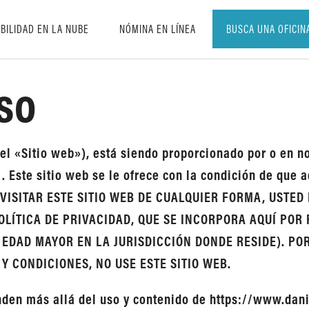
BILIDAD EN LA NUBE
NÓMINA EN LÍNEA
BUSCA UNA OFICIN
so
el «Sitio web»), está siendo proporcionado por o en 
. Este sitio web se le ofrece con la condición de que 
 O VISITAR ESTE SITIO WEB DE CUALQUIER FORMA, USTE
LÍTICA DE PRIVACIDAD, QUE SE INCORPORA AQUÍ POR 
 EDAD MAYOR EN LA JURISDICCIÓN DONDE RESIDE). PO
Y CONDICIONES, NO USE ESTE SITIO WEB.
nden más allá del uso y contenido de https://www.dani