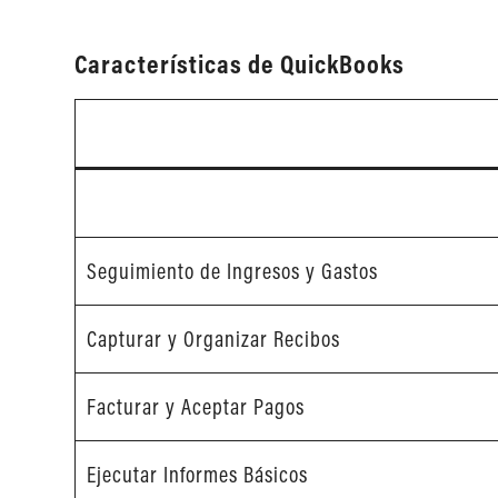
Características de QuickBooks
Seguimiento de Ingresos y Gastos
Capturar y Organizar Recibos
Facturar y Aceptar Pagos
Ejecutar Informes Básicos