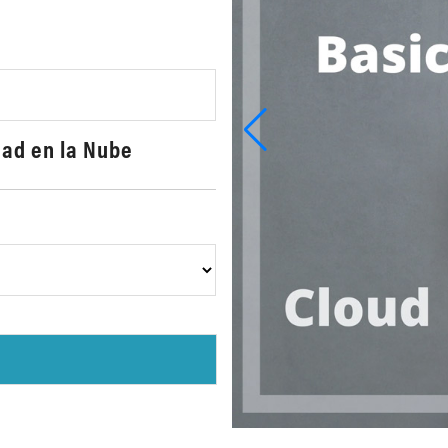
dad en la Nube