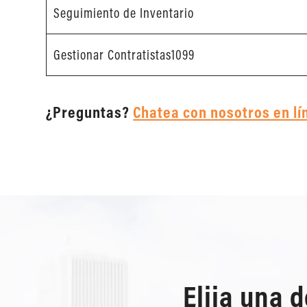
Seguimiento de Inventario
Gestionar Contratistas1099
¿Preguntas?
Chatea con nosotros en lí
Elija una 