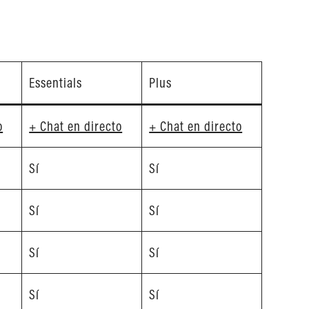
Essentials
Plus
o
+ Chat en directo
+ Chat en directo
Sí
Sí
Sí
Sí
Sí
Sí
Sí
Sí