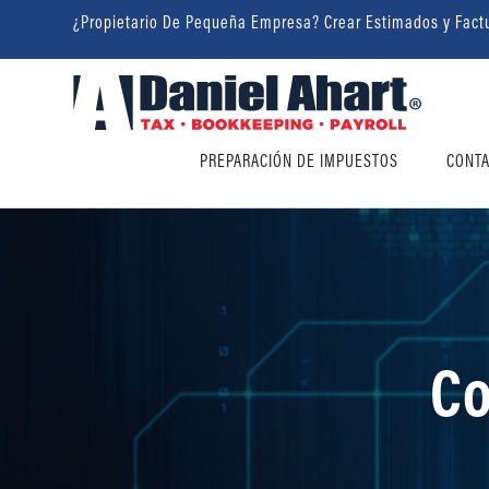
¿Propietario De Pequeña Empresa? Crear Estimados y Fact
PREPARACIÓN DE IMPUESTOS
CONTA
Co