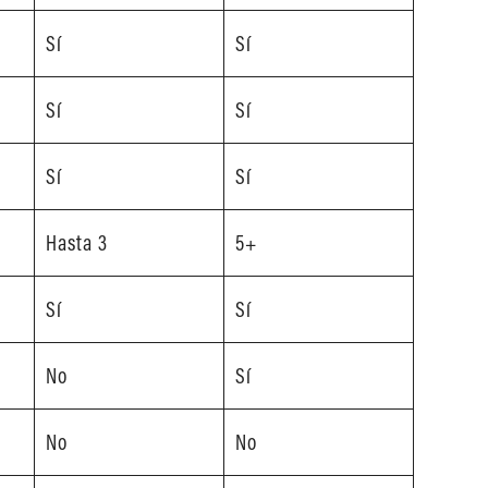
Sí
Sí
Sí
Sí
Sí
Sí
Hasta 3
5+
Sí
Sí
No
Sí
No
No