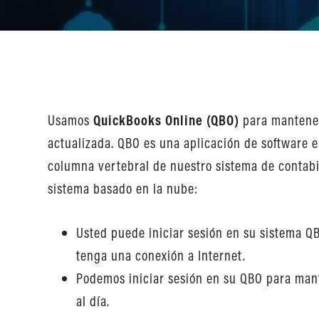
Usamos
QuickBooks Online (QBO)
para mantener
actualizada. QBO es una aplicación de software en
columna vertebral de nuestro sistema de contabi
sistema basado en la nube:
Usted puede iniciar sesión en su sistema Q
tenga una conexión a Internet.
Podemos iniciar sesión en su QBO para mant
al día.