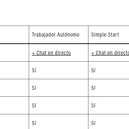
Trabajador Autónomo
Simple Start
+ Chat en directo
+ Chat en direct
Sí
Sí
Sí
Sí
Sí
Sí
Sí
Sí