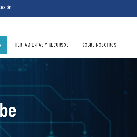
 sesión
A
HERRAMIENTAS Y RECURSOS
SOBRE NOSOTROS
ube