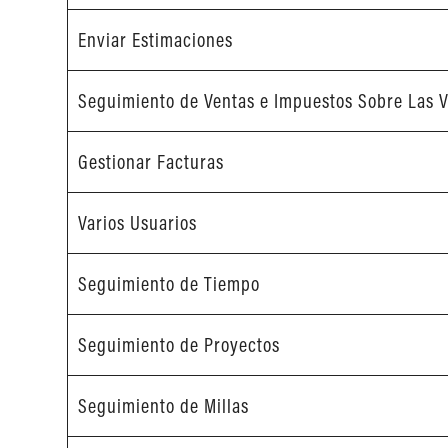
Enviar Estimaciones
Seguimiento de Ventas e Impuestos Sobre Las 
Gestionar Facturas
Varios Usuarios
Seguimiento de Tiempo
Seguimiento de Proyectos
Seguimiento de Millas