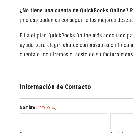
¿No tiene una cuenta de QuickBooks Online? 
¡Incluso podemos conseguirle los mejores descu
Elija el plan QuickBooks Online más adecuado par
ayuda para elegir, chatee con nosotros en línea 
cuenta e incluiremos el costo de su factura mens
Información de Contacto
Nombre
(Obligatorio)