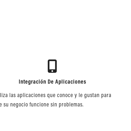
Integración De Aplicaciones
iliza las aplicaciones que conoce y le gustan para
e su negocio funcione sin problemas.