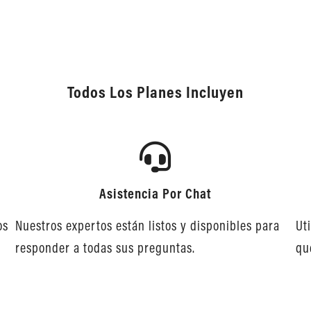
Todos Los Planes Incluyen
Asistencia Por Chat
os
Nuestros expertos están listos y disponibles para
Ut
responder a todas sus preguntas.
qu