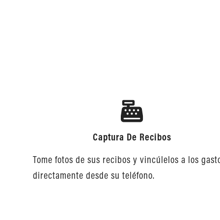
Captura De Recibos
Tome fotos de sus recibos y vincúlelos a los gast
directamente desde su teléfono.