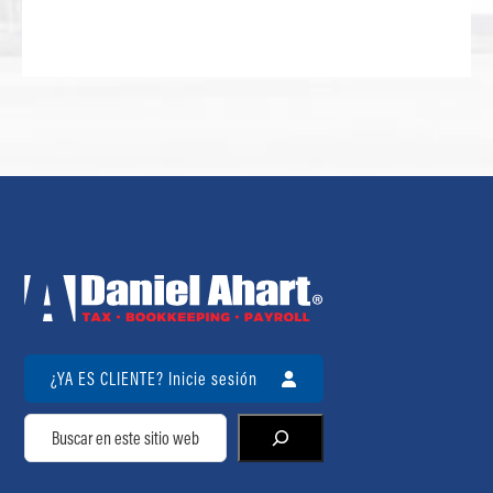
¿YA ES CLIENTE? Inicie sesión
Buscar