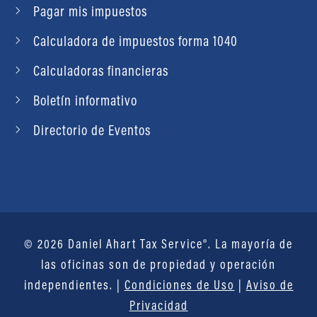
Pagar mis impuestos
Calculadora de impuestos forma 1040
Calculadoras financieras
Boletín informativo
Directorio de Eventos
© 2026 Daniel Ahart Tax Service®. La mayoría de
las oficinas son de propiedad y operación
independientes. |
Condiciones de Uso
|
Aviso de
Privacidad