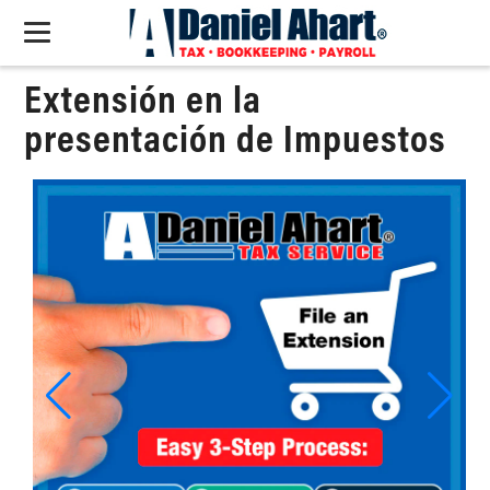
Extensión en la
presentación de Impuestos