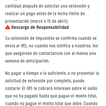
cantidad después de solicitar una extensión y
realizar un pago antes de la fecha límite de
presentación (marzo o 15 de abril).
Descargo de Responsabilidad
Su extensión de impuestos se confirma cuando se
envía al IRS, no cuando nos notifica a nosotros. Así
que asegúrese de contactarnos con al menos una
semana de anticipación.
No pagar a tiempo o lo suficiente, o no presentar la
solicitud de extensión por completo, puede
costarle: El IRS le cobrará intereses sobre el saldo
que no ha pagado hasta que pague el monto total,
cuando no pague el monto total que debe. Cuando