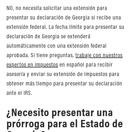
NO, no necesita solicitar una extensión para
presentar su declaración de Georgia si recibe una
extensión federal. La fecha límite para presentar su
declaración de Georgia se extenderá
automáticamente con una extensión federal
aprobada. Si tiene preguntas,
trabaje con nuestros
expertos en impuestos
en español para recibir
asesoría y enviar su extensión de impuestos para
obtener más tiempo para presentar su declaración
ante el IRS.
¿Necesito presentar una
prórroga para el Estado de