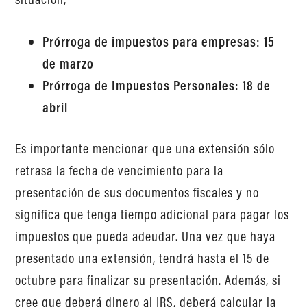
Prórroga de impuestos para empresas: 15
de marzo
Prórroga de Impuestos Personales: 18 de
abril
Es importante mencionar que una extensión sólo
retrasa la fecha de vencimiento para la
presentación de sus documentos fiscales y no
significa que tenga tiempo adicional para pagar los
impuestos que pueda adeudar. Una vez que haya
presentado una extensión, tendrá hasta el 15 de
octubre para finalizar su presentación. Además, si
cree que deberá dinero al IRS, deberá calcular la