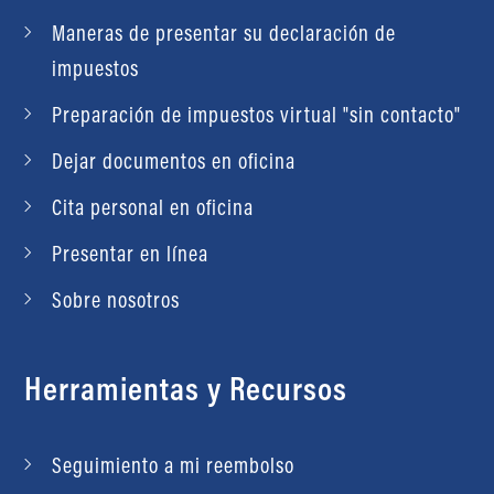
Maneras de presentar su declaración de
impuestos
Preparación de impuestos virtual "sin contacto"
Dejar documentos en oficina
Cita personal en oficina
Presentar en línea
Sobre nosotros
Herramientas y Recursos
Seguimiento a mi reembolso