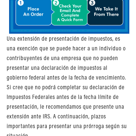
Una extensión de presentación de impuestos, es
una exención que se puede hacer a un individuo o
contribuyentes de una empresa que no pueden
presentar una declaración de impuestos al
gobierno federal antes de la fecha de vencimiento.
Si cree que no podrá completar su declaración de
Impuestos Federales antes de la fecha límite de
presentación, le recomendamos que presente una
extensión ante IRS. A continuación, plazos
importantes para presentar una prórroga según su
situación,