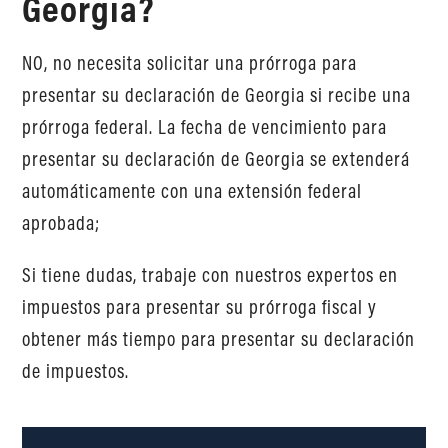
Georgia?
NO, no necesita solicitar una prórroga para
presentar su declaración de Georgia si recibe una
prórroga federal. La fecha de vencimiento para
presentar su declaración de Georgia se extenderá
automáticamente con una extensión federal
aprobada;
Si tiene dudas, trabaje con nuestros expertos en
impuestos para presentar su prórroga fiscal y
obtener más tiempo para presentar su declaración
de impuestos.