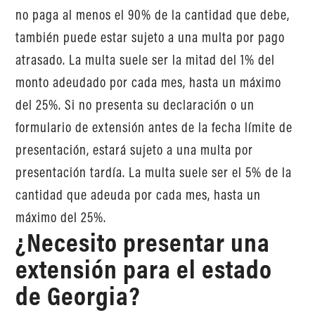
no paga al menos el 90% de la cantidad que debe,
también puede estar sujeto a una multa por pago
atrasado. La multa suele ser la mitad del 1% del
monto adeudado por cada mes, hasta un máximo
del 25%. Si no presenta su declaración o un
formulario de extensión antes de la fecha límite de
presentación, estará sujeto a una multa por
presentación tardía. La multa suele ser el 5% de la
cantidad que adeuda por cada mes, hasta un
máximo del 25%.
¿Necesito presentar una
extensión para el estado
de Georgia?