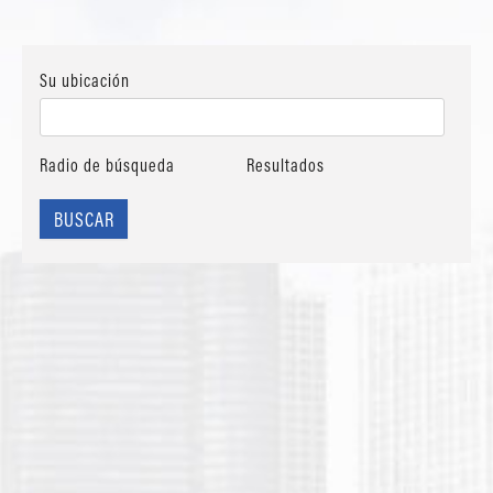
Su ubicación
Radio de búsqueda
Resultados