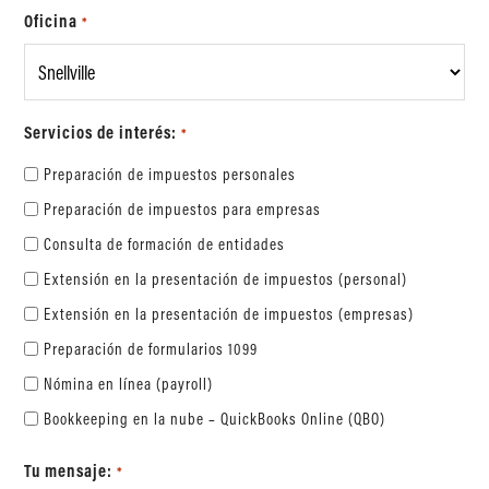
Oficina
*
Servicios de interés:
*
Preparación de impuestos personales
Preparación de impuestos para empresas
Consulta de formación de entidades
Extensión en la presentación de impuestos (personal)
Extensión en la presentación de impuestos (empresas)
Preparación de formularios 1099
Nómina en línea (payroll)
Bookkeeping en la nube – QuickBooks Online (QBO)
Tu mensaje:
*