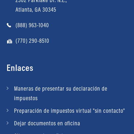
Atlanta, GA 30345
(888) 963-1040
(770) 290-8510
Enlaces
Maneras de presentar su declaración de
impuestos
Preparación de impuestos virtual "sin contacto"
Dejar documentos en oficina