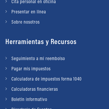
Cita personal en oficina
Presentar en línea
Sobre nosotros
Herramientas y Recursos
Seguimiento a mi reembolso
Pagar mis impuestos
Calculadora de impuestos forma 1040
Calculadoras financieras
Boletín informativo