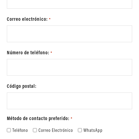
Correo electrónico:
*
Número de teléfono:
*
Código postal:
Método de contacto preferido:
*
Teléfono
Correo Electrónico
WhatsApp