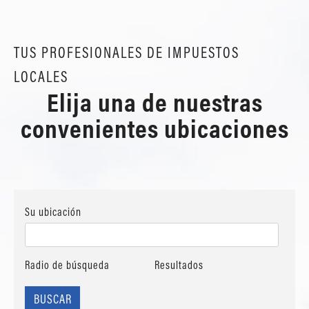
TUS PROFESIONALES DE IMPUESTOS
LOCALES
Elija una de nuestras
convenientes ubicaciones
Su ubicación
Radio de búsqueda
Resultados