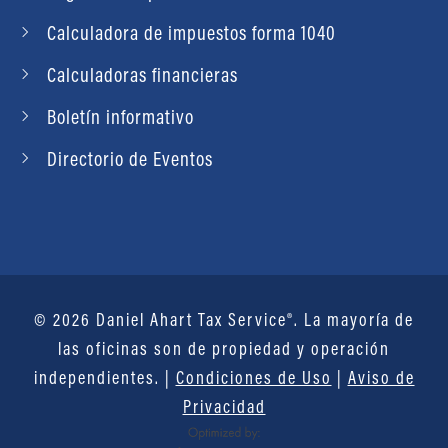
Calculadora de impuestos forma 1040
Calculadoras financieras
Boletín informativo
Directorio de Eventos
© 2026 Daniel Ahart Tax Service®. La mayoría de
las oficinas son de propiedad y operación
independientes. |
Condiciones de Uso
|
Aviso de
Privacidad