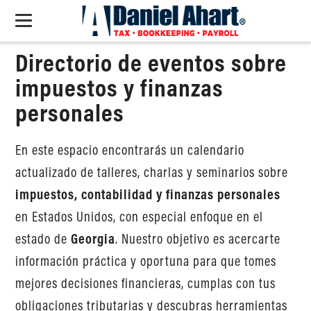
Directorio de eventos sobre
impuestos y finanzas
personales
En este espacio encontrarás un calendario
actualizado de talleres, charlas y seminarios sobre
impuestos, contabilidad y finanzas personales
en Estados Unidos, con especial enfoque en el
estado de
Georgia
. Nuestro objetivo es acercarte
información práctica y oportuna para que tomes
mejores decisiones financieras, cumplas con tus
obligaciones tributarias y descubras herramientas