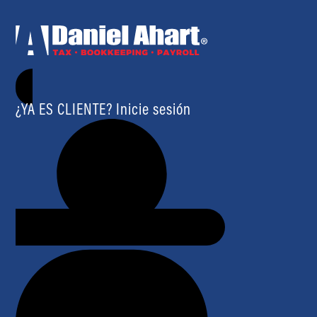
¿YA ES CLIENTE? Inicie sesión