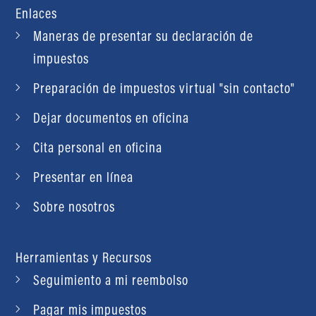
Enlaces
Maneras de presentar su declaración de
impuestos
Preparación de impuestos virtual "sin contacto"
Dejar documentos en oficina
Cita personal en oficina
Presentar en línea
Sobre nosotros
Herramientas y Recursos
Seguimiento a mi reembolso
Pagar mis impuestos