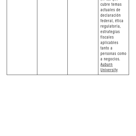
cubre temas
actuales de
declaración
federal, ética
regulatoria,
estrategias
fiscales
aplicables
tanto a
personas como
a negocios.
Auburn
University