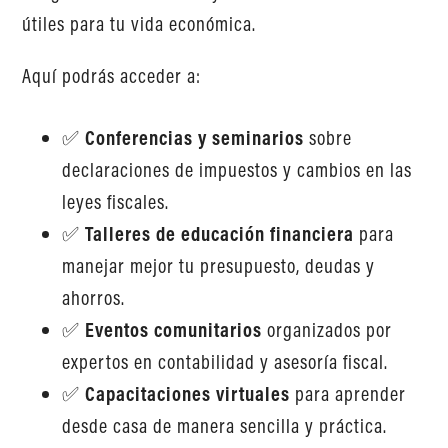
útiles para tu vida económica.
Aquí podrás acceder a:
✅
Conferencias y seminarios
sobre
declaraciones de impuestos y cambios en las
leyes fiscales.
✅
Talleres de educación financiera
para
manejar mejor tu presupuesto, deudas y
ahorros.
✅
Eventos comunitarios
organizados por
expertos en contabilidad y asesoría fiscal.
✅
Capacitaciones virtuales
para aprender
desde casa de manera sencilla y práctica.