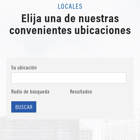
LOCALES
Elija una de nuestras
convenientes ubicaciones
Su ubicación
Radio de búsqueda
Resultados