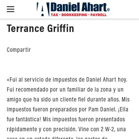
Terrance Griffin
Compartir
«Fui al servicio de impuestos de Daniel Ahart hoy.
Fui recomendado por un familiar de la zona y un
amigo que ha sido un cliente fiel durante años. Mis
impuestos fueron preparados por Pam Daniel. ¡Ella
fue fantástica! Mis impuestos fueron presentados
rápidamente y con precisión. Vine con 2 W-2, una
casa en un estado diferente, los gastos de