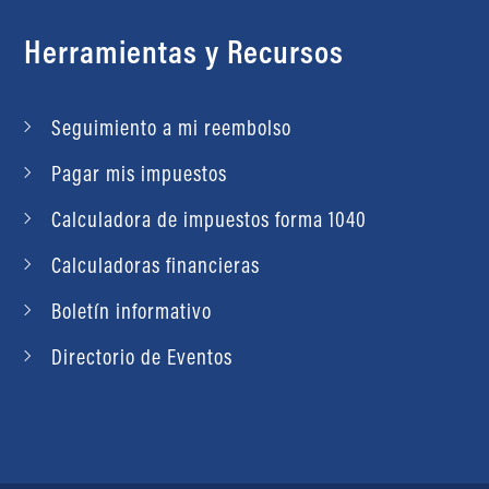
Herramientas y Recursos
Seguimiento a mi reembolso
Pagar mis impuestos
Calculadora de impuestos forma 1040
Calculadoras financieras
Boletín informativo
Directorio de Eventos