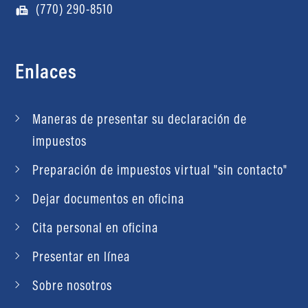
(770) 290-8510
Enlaces
Maneras de presentar su declaración de
impuestos
Preparación de impuestos virtual "sin contacto"
Dejar documentos en oficina
Cita personal en oficina
Presentar en línea
Sobre nosotros