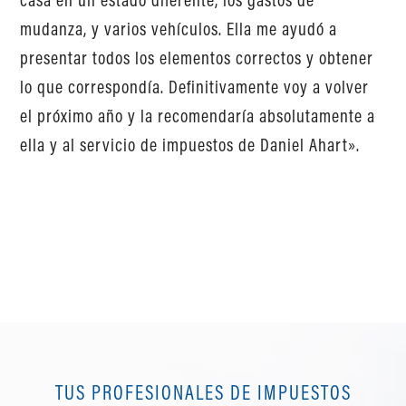
mudanza, y varios vehículos. Ella me ayudó a
presentar todos los elementos correctos y obtener
lo que correspondía. Definitivamente voy a volver
el próximo año y la recomendaría absolutamente a
ella y al servicio de impuestos de Daniel Ahart».
TUS PROFESIONALES DE IMPUESTOS