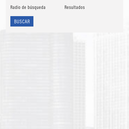
Radio de búsqueda
Resultados