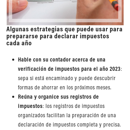
Algunas estrategias que puede usar para
prepararse para declarar impuestos
cada año
Hable con su contador acerca de una
verificación de impuestos para el año 2023
:
sepa si está encaminado y puede descubrir
formas de ahorrar en los próximos meses.
Reúna y organice sus registros de
impuestos
: los registros de impuestos
organizados facilitan la preparación de una
declaración de impuestos completa y precisa.