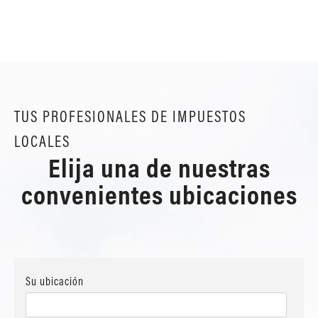
TUS PROFESIONALES DE IMPUESTOS
LOCALES
Elija una de nuestras
convenientes ubicaciones
Su ubicación