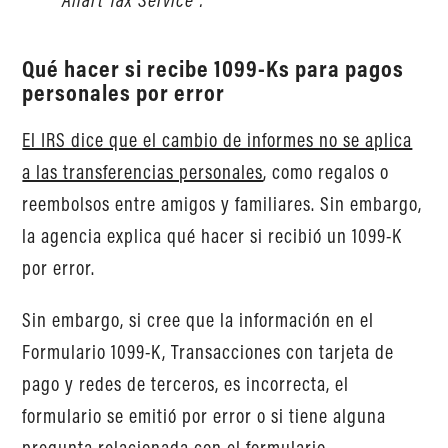
Qué hacer si recibe 1099-Ks para pagos
personales por error
El IRS dice que el cambio de informes no se aplica
a las transferencias personales
, como regalos o
reembolsos entre amigos y familiares. Sin embargo,
la agencia explica qué hacer si recibió un 1099-K
por error.
Sin embargo, si cree que la información en el
Formulario 1099-K, Transacciones con tarjeta de
pago y redes de terceros, es incorrecta, el
formulario se emitió por error o si tiene alguna
pregunta relacionada con el formulario,