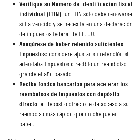
Verifique su Número de identificación fiscal
individual (ITIN)
: un ITIN solo debe renovarse
si ha vencido y se necesita en una declaración
de impuestos federal de EE. UU.
Asegúrese de haber retenido suficientes
impuestos
: considere ajustar su retención si
adeudaba impuestos o recibió un reembolso
grande el año pasado.
Reciba fondos bancarios para acelerar los
reembolsos de impuestos con depósito
directo
: el depósito directo le da acceso a su
reembolso más rápido que un cheque en
papel.