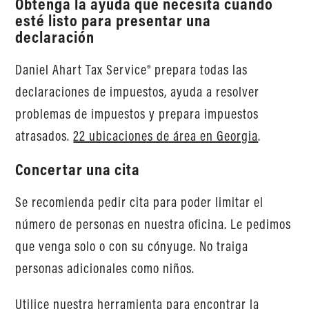
Obtenga la ayuda que necesita cuando
esté listo para presentar una
declaración
Daniel Ahart Tax Service® prepara todas las
declaraciones de impuestos, ayuda a resolver
problemas de impuestos y prepara impuestos
atrasados.
22 ubicaciones de área en Georgia
.
Concertar una cita
Se recomienda pedir cita para poder limitar el
número de personas en nuestra oficina. Le pedimos
que venga solo o con su cónyuge. No traiga
personas adicionales como niños.
Utilice nuestra herramienta para encontrar la