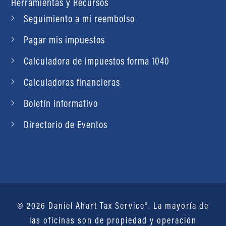
Herramientas y Recursos
Seguimiento a mi reembolso
Pagar mis impuestos
Calculadora de impuestos forma 1040
Calculadoras financieras
Boletín informativo
Directorio de Eventos
© 2026 Daniel Ahart Tax Service®. La mayoría de
las oficinas son de propiedad y operación