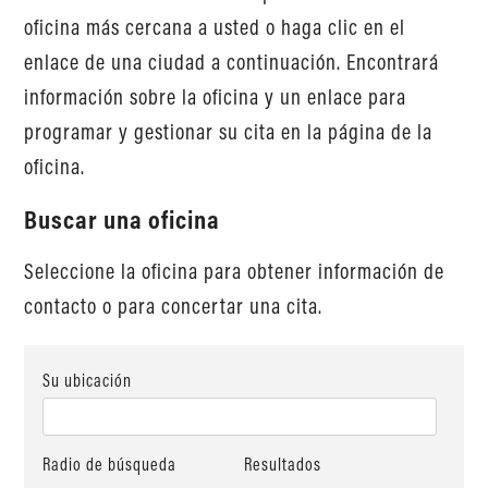
oficina más cercana a usted o haga clic en el
enlace de una ciudad a continuación. Encontrará
información sobre la oficina y un enlace para
programar y gestionar su cita en la página de la
oficina.
Buscar una oficina
Seleccione la oficina para obtener información de
contacto o para concertar una cita.
Su ubicación
Radio de búsqueda
Resultados