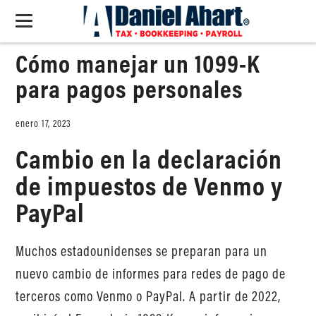
Cómo manejar un 1099-K
para pagos personales
enero 17, 2023
Cambio en la declaración
de impuestos de Venmo y
PayPal
Muchos estadounidenses se preparan para un
nuevo cambio de informes para redes de pago de
terceros como Venmo o PayPal. A partir de 2022,