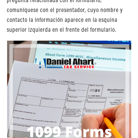
comuníquese con el presentador, cuyo nombre y
contacto la información aparece en la esquina
superior izquierda en el frente del formulario.