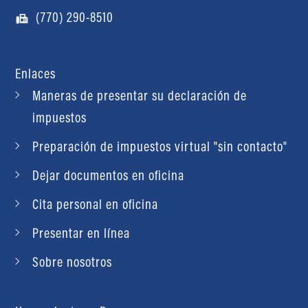
(770) 290-8510
Enlaces
Maneras de presentar su declaración de
impuestos
Preparación de impuestos virtual "sin contacto"
Dejar documentos en oficina
Cita personal en oficina
Presentar en línea
Sobre nosotros