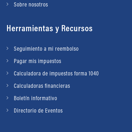
Sobre nosotros
Herramientas y Recursos
Seguimiento a mi reembolso
Pagar mis impuestos
Calculadora de impuestos forma 1040
Calculadoras financieras
Boletín informativo
Directorio de Eventos