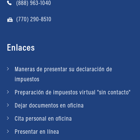
(888) 963-1040
(770) 290-8510
Enlaces
Maneras de presentar su declaración de
impuestos
Preparación de impuestos virtual "sin contacto"
Dejar documentos en oficina
Cita personal en oficina
Presentar en línea