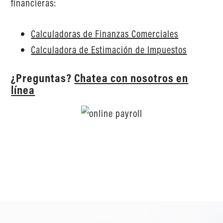
financieras:
Calculadoras de Finanzas Comerciales
Calculadora de Estimación de Impuestos
¿Preguntas?
Chatea con nosotros en
línea