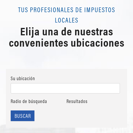
TUS PROFESIONALES DE IMPUESTOS
LOCALES
Elija una de nuestras
convenientes ubicaciones
Su ubicación
Radio de búsqueda
Resultados