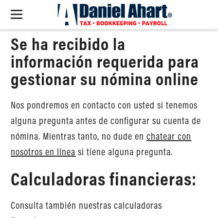
Se ha recibido la
información requerida para
gestionar su nómina online
Nos pondremos en contacto con usted si tenemos
alguna pregunta antes de configurar su cuenta de
nómina. Mientras tanto, no dude en
chatear con
nosotros en línea
si tiene alguna pregunta.
Calculadoras financieras:
Consulta también nuestras calculadoras