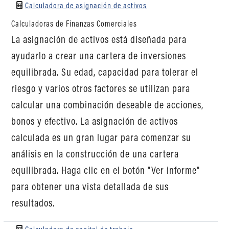
Calculadora de asignación de activos
Calculadoras de Finanzas Comerciales
La asignación de activos está diseñada para
ayudarlo a crear una cartera de inversiones
equilibrada. Su edad, capacidad para tolerar el
riesgo y varios otros factores se utilizan para
calcular una combinación deseable de acciones,
bonos y efectivo. La asignación de activos
calculada es un gran lugar para comenzar su
análisis en la construcción de una cartera
equilibrada. Haga clic en el botón "Ver informe"
para obtener una vista detallada de sus
resultados.