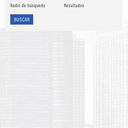
Radio de búsqueda
Resultados