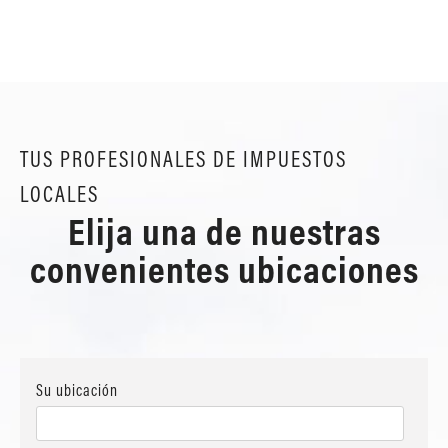
TUS PROFESIONALES DE IMPUESTOS
LOCALES
Elija una de nuestras
convenientes ubicaciones
Su ubicación