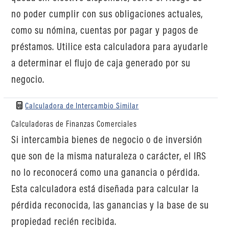
no poder cumplir con sus obligaciones actuales,
como su nómina, cuentas por pagar y pagos de
préstamos. Utilice esta calculadora para ayudarle
a determinar el flujo de caja generado por su
negocio.
Calculadora de Intercambio Similar
Calculadoras de Finanzas Comerciales
Si intercambia bienes de negocio o de inversión
que son de la misma naturaleza o carácter, el IRS
no lo reconocerá como una ganancia o pérdida.
Esta calculadora está diseñada para calcular la
pérdida reconocida, las ganancias y la base de su
propiedad recién recibida.