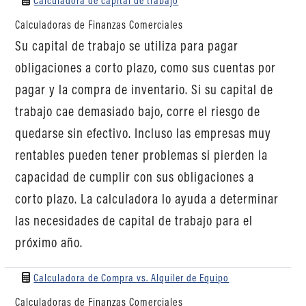
Calculadora de capital de trabajo
Calculadoras de Finanzas Comerciales
Su capital de trabajo se utiliza para pagar
obligaciones a corto plazo, como sus cuentas por
pagar y la compra de inventario. Si su capital de
trabajo cae demasiado bajo, corre el riesgo de
quedarse sin efectivo. Incluso las empresas muy
rentables pueden tener problemas si pierden la
capacidad de cumplir con sus obligaciones a
corto plazo. La calculadora lo ayuda a determinar
las necesidades de capital de trabajo para el
próximo año.
Calculadora de Compra vs. Alquiler de Equipo
Calculadoras de Finanzas Comerciales