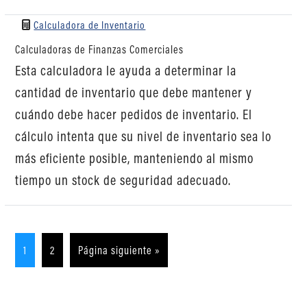
Calculadora de Inventario
Calculadoras de Finanzas Comerciales
Esta calculadora le ayuda a determinar la
cantidad de inventario que debe mantener y
cuándo debe hacer pedidos de inventario. El
cálculo intenta que su nivel de inventario sea lo
más eficiente posible, manteniendo al mismo
tiempo un stock de seguridad adecuado.
1
2
Página siguiente »