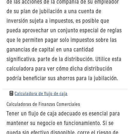
de las acciones de la compañía de su empleador
de su plan de jubilación a una cuenta de
inversión sujeta a impuestos, es posible que
pueda aprovechar un conjunto especial de reglas
que le permiten pagar solo impuestos sobre las
ganancias de capital en una cantidad
significativa. parte de la distribución. Utilice esta
calculadora para ver cómo dicha distribución
podría beneficiar sus ahorros para la jubilación.
Calculadora de flujo de caja
Calculadoras de Finanzas Comerciales
Tener un flujo de caja adecuado es esencial para
mantener su negocio en funcionamiento. Si se
queda sin efectivo disponible, corre el riesgo de