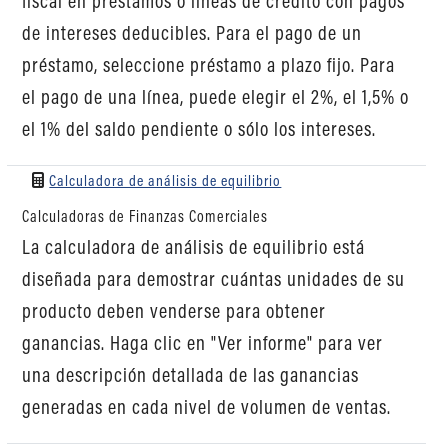
fiscal en préstamos o líneas de crédito con pagos
de intereses deducibles. Para el pago de un
préstamo, seleccione préstamo a plazo fijo. Para
el pago de una línea, puede elegir el 2%, el 1,5% o
el 1% del saldo pendiente o sólo los intereses.
Calculadora de análisis de equilibrio
Calculadoras de Finanzas Comerciales
La calculadora de análisis de equilibrio está
diseñada para demostrar cuántas unidades de su
producto deben venderse para obtener
ganancias. Haga clic en "Ver informe" para ver
una descripción detallada de las ganancias
generadas en cada nivel de volumen de ventas.