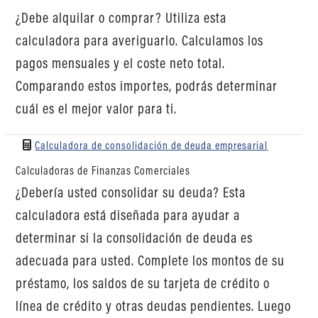
¿Debe alquilar o comprar? Utiliza esta
calculadora para averiguarlo. Calculamos los
pagos mensuales y el coste neto total.
Comparando estos importes, podrás determinar
cuál es el mejor valor para ti.
Calculadora de consolidación de deuda empresarial
Calculadoras de Finanzas Comerciales
¿Debería usted consolidar su deuda? Esta
calculadora está diseñada para ayudar a
determinar si la consolidación de deuda es
adecuada para usted. Complete los montos de su
préstamo, los saldos de su tarjeta de crédito o
línea de crédito y otras deudas pendientes. Luego