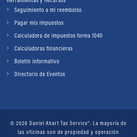
Seguimiento a mi reembolso
Pagar mis impuestos
Calculadora de impuestos forma 1040
Calculadoras financieras
Boletín informativo
Directorio de Eventos
© 2026 Daniel Ahart Tax Service®. La mayoría de
las oficinas son de propiedad y operación