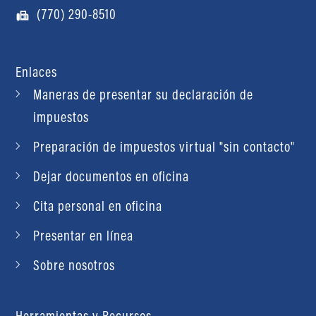
(770) 290-8510
Enlaces
Maneras de presentar su declaración de
impuestos
Preparación de impuestos virtual "sin contacto"
Dejar documentos en oficina
Cita personal en oficina
Presentar en línea
Sobre nosotros
Herramientas y Recursos