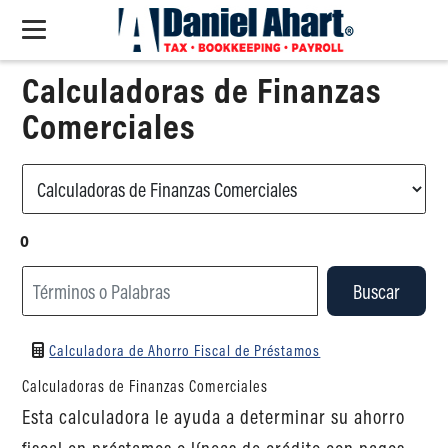
Calculadoras de Finanzas
Comerciales
o
Buscar
Calculadora de Ahorro Fiscal de Préstamos
Calculadoras de Finanzas Comerciales
Esta calculadora le ayuda a determinar su ahorro