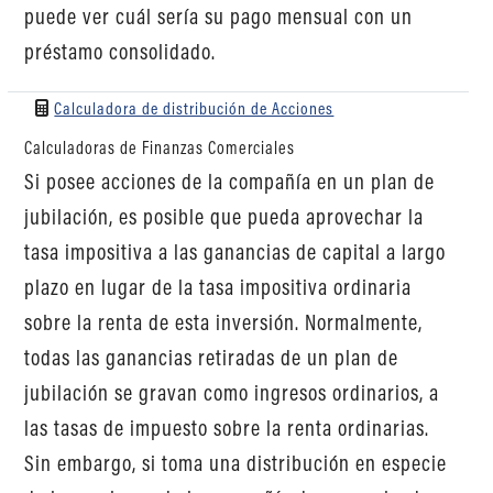
puede ver cuál sería su pago mensual con un
préstamo consolidado.
Calculadora de distribución de Acciones
Calculadoras de Finanzas Comerciales
Si posee acciones de la compañía en un plan de
jubilación, es posible que pueda aprovechar la
tasa impositiva a las ganancias de capital a largo
plazo en lugar de la tasa impositiva ordinaria
sobre la renta de esta inversión. Normalmente,
todas las ganancias retiradas de un plan de
jubilación se gravan como ingresos ordinarios, a
las tasas de impuesto sobre la renta ordinarias.
Sin embargo, si toma una distribución en especie