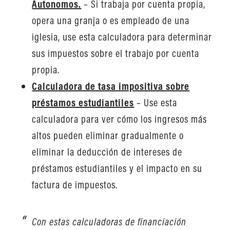
Autonomos.
– Si trabaja por cuenta propia,
opera una granja o es empleado de una
iglesia, use esta calculadora para determinar
sus impuestos sobre el trabajo por cuenta
propia.
Calculadora de tasa impositiva sobre
préstamos estudiantiles
– Use esta
calculadora para ver cómo los ingresos más
altos pueden eliminar gradualmente o
eliminar la deducción de intereses de
préstamos estudiantiles y el impacto en su
factura de impuestos.
Con estas calculadoras de financiación