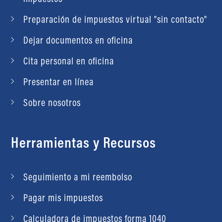
Preparación de impuestos virtual "sin contacto"
Dejar documentos en oficina
Cita personal en oficina
Presentar en línea
Sobre nosotros
Herramientas y Recursos
Seguimiento a mi reembolso
Pagar mis impuestos
Calculadora de impuestos forma 1040