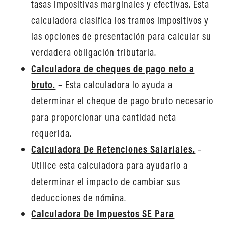
tasas impositivas marginales y efectivas. Esta
calculadora clasifica los tramos impositivos y
las opciones de presentación para calcular su
verdadera obligación tributaria.
Calculadora de cheques de pago neto a
bruto.
– Esta calculadora lo ayuda a
determinar el cheque de pago bruto necesario
para proporcionar una cantidad neta
requerida.
Calculadora De Retenciones Salariales.
–
Utilice esta calculadora para ayudarlo a
determinar el impacto de cambiar sus
deducciones de nómina.
Calculadora De Impuestos SE Para