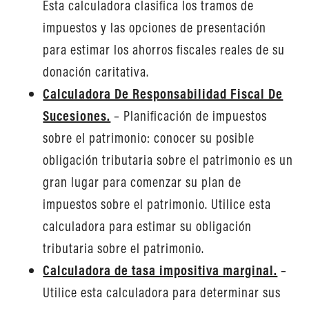
Esta calculadora clasifica los tramos de
impuestos y las opciones de presentación
para estimar los ahorros fiscales reales de su
donación caritativa.
Calculadora De Responsabilidad Fiscal De
Sucesiones.
– Planificación de impuestos
sobre el patrimonio: conocer su posible
obligación tributaria sobre el patrimonio es un
gran lugar para comenzar su plan de
impuestos sobre el patrimonio. Utilice esta
calculadora para estimar su obligación
tributaria sobre el patrimonio.
Calculadora de tasa impositiva marginal.
–
Utilice esta calculadora para determinar sus