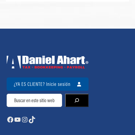
¿YA ES CLIENTE? Inicie sesión
Buscar
Facebook
YouTube
Instagram
TikTok