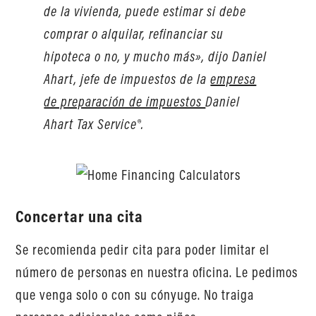
de la vivienda, puede estimar si debe
comprar o alquilar, refinanciar su
hipoteca o no, y mucho más», dijo Daniel
Ahart, jefe de impuestos de la
empresa
de preparación de impuestos
Daniel
Ahart Tax Service®.
Concertar una cita
Se recomienda pedir cita para poder limitar el
número de personas en nuestra oficina. Le pedimos
que venga solo o con su cónyuge. No traiga