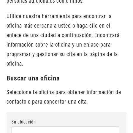
personas adicionales como niños.
Utilice nuestra herramienta para encontrar la
oficina más cercana a usted o haga clic en el
enlace de una ciudad a continuación. Encontrará
información sobre la oficina y un enlace para
programar y gestionar su cita en la página de la
oficina.
Buscar una oficina
Seleccione la oficina para obtener información de
contacto o para concertar una cita.
Su ubicación