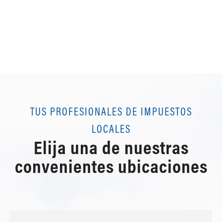
TUS PROFESIONALES DE IMPUESTOS
LOCALES
Elija una de nuestras
convenientes ubicaciones