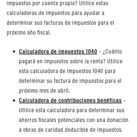
impuestos por cuenta propia? Utilice estas
calculadoras de impuestos para ayudar a
determinar sus facturas de impuestos para el
próximo año fiscal.
Calculadora de impuestos 1040
– ¿Cuánto
pagará en impuestos sobre la renta? Utilice
esta calculadora de impuestos 1040 para
determinar su factura de impuestos para el
próximo mes de abril.
Calculadora de contribuciones benéficas
–
Utilice esta calculadora para determinar sus
ahorros fiscales potenciales con una donación
a obras de caridad deducible de impuestos.