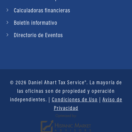
Calculadoras financieras
Boletín informativo
Directorio de Eventos
© 2026 Daniel Ahart Tax Service®. La mayoría de
las oficinas son de propiedad y operación
independientes. |
Condiciones de Uso
|
Aviso de
Privacidad