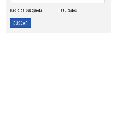
Radio de búsqueda
Resultados