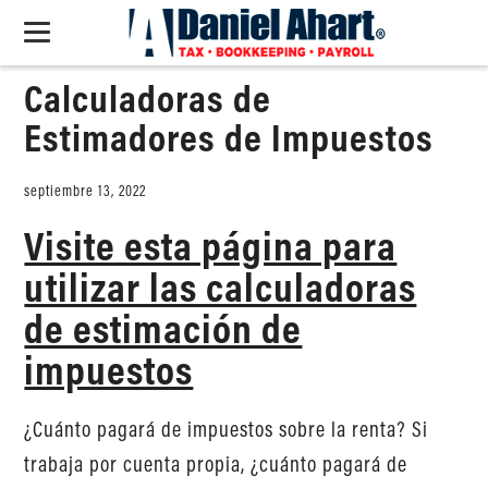
Calculadoras de
Estimadores de Impuestos
septiembre 13, 2022
Visite esta página para
utilizar las calculadoras
de estimación de
impuestos
¿Cuánto pagará de impuestos sobre la renta? Si
trabaja por cuenta propia, ¿cuánto pagará de