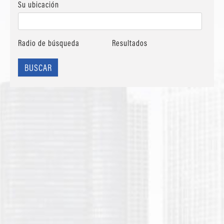
Su ubicación
Radio de búsqueda
Resultados