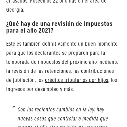
atrasados. Poseemos 22 oficinas en el área de
Georgia.
¿Qué hay de una revisión de impuestos
para el año 2021?
Este es también definitivamente un buen momento
para que los declarantes se preparen para la
temporada de impuestos del próximo año mediante
la revisión de las retenciones, las contribuciones
de jubilación, los
créditos tributarios por hijos
, los
ingresos por desempleo y más.
Con los recientes cambios en la ley, hay
nuevas cosas que controlar a medida que