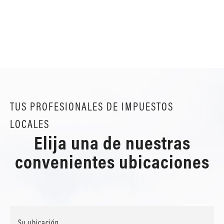
TUS PROFESIONALES DE IMPUESTOS
LOCALES
Elija una de nuestras
convenientes ubicaciones
Su ubicación