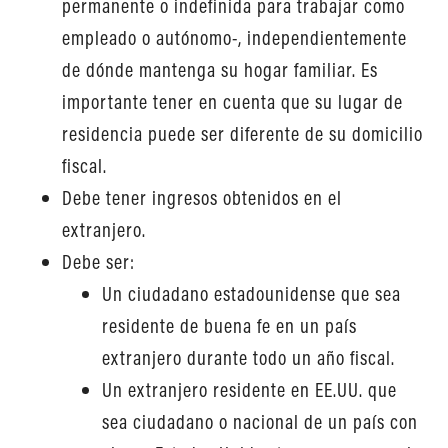
permanente o indefinida para trabajar como
empleado o autónomo-, independientemente
de dónde mantenga su hogar familiar. Es
importante tener en cuenta que su lugar de
residencia puede ser diferente de su domicilio
fiscal.
Debe tener ingresos obtenidos en el
extranjero.
Debe ser:
Un ciudadano estadounidense que sea
residente de buena fe en un país
extranjero durante todo un año fiscal.
Un extranjero residente en EE.UU. que
sea ciudadano o nacional de un país con