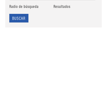
Radio de búsqueda
Resultados