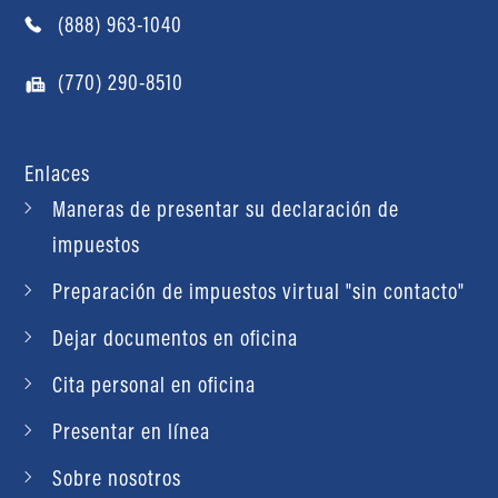
(888) 963-1040
(770) 290-8510
Enlaces
Maneras de presentar su declaración de
impuestos
Preparación de impuestos virtual "sin contacto"
Dejar documentos en oficina
Cita personal en oficina
Presentar en línea
Sobre nosotros