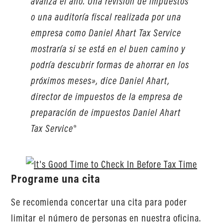
avanza el año. Una revisión de impuestos
o una auditoría fiscal realizada por una
empresa como Daniel Ahart Tax Service
mostraría si se está en el buen camino y
podría descubrir formas de ahorrar en los
próximos meses», dice Daniel Ahart,
director de impuestos de la empresa de
preparación de impuestos Daniel Ahart
Tax Service®
Programe una cita
Se recomienda concertar una cita para poder
limitar el número de personas en nuestra oficina.