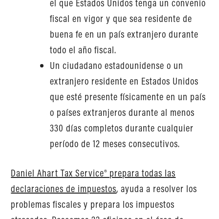
el que Estados Unidos tenga un convenio
fiscal en vigor y que sea residente de
buena fe en un país extranjero durante
todo el año fiscal.
Un ciudadano estadounidense o un
extranjero residente en Estados Unidos
que esté presente físicamente en un país
o países extranjeros durante al menos
330 días completos durante cualquier
período de 12 meses consecutivos.
Daniel Ahart Tax Service® prepara todas las
declaraciones de impuestos
, ayuda a resolver los
problemas fiscales y prepara los impuestos