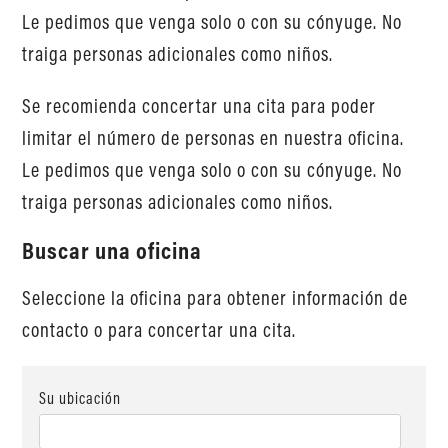
Le pedimos que venga solo o con su cónyuge. No
traiga personas adicionales como niños.
Se recomienda concertar una cita para poder
limitar el número de personas en nuestra oficina.
Le pedimos que venga solo o con su cónyuge. No
traiga personas adicionales como niños.
Buscar una oficina
Seleccione la oficina para obtener información de
contacto o para concertar una cita.
Su ubicación