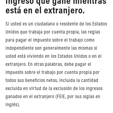
ingreso que gane mientras
está en el extranjero.
Si usted es un ciudadano o residente de los Estados
Unidos que trabaja por cuenta propia, las reglas
para pagar el impuesto sobre el trabajo como
independiente son generalmente las mismas si
usted está viviendo en los Estados Unidos o en el
extranjero. En otras palabras, debe pagar el
impuesto sobre el trabajo por cuenta propia por
todos sus beneficios netos, incluida la cantidad
excluida en virtud de la exclusión de los ingresos
ganados en el extranjero (FEIE, por sus siglas en
inglés).