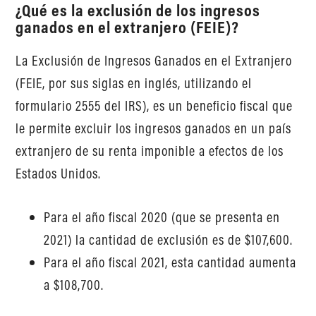
¿Qué es la exclusión de los ingresos
ganados en el extranjero (FEIE)?
La Exclusión de Ingresos Ganados en el Extranjero
(FEIE, por sus siglas en inglés, utilizando el
formulario 2555 del IRS), es un beneficio fiscal que
le permite excluir los ingresos ganados en un país
extranjero de su renta imponible a efectos de los
Estados Unidos.
Para el año fiscal 2020 (que se presenta en
2021) la cantidad de exclusión es de $107,600.
Para el año fiscal 2021, esta cantidad aumenta
a $108,700.