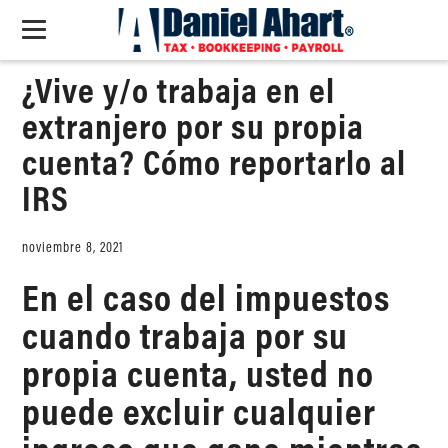
¿Vive y/o trabaja en el
extranjero por su propia
cuenta? Cómo reportarlo al
IRS
noviembre 8, 2021
En el caso del impuestos
cuando trabaja por su
propia cuenta, usted no
puede excluir cualquier