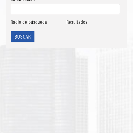
Radio de búsqueda
Resultados