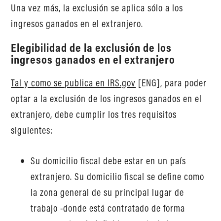
Una vez más, la exclusión se aplica sólo a los
ingresos ganados en el extranjero.
Elegibilidad de la exclusión de los
ingresos ganados en el extranjero
Tal y como se publica en IRS.gov
[ENG], para poder
optar a la exclusión de los ingresos ganados en el
extranjero, debe cumplir los tres requisitos
siguientes:
Su domicilio fiscal debe estar en un país
extranjero. Su domicilio fiscal se define como
la zona general de su principal lugar de
trabajo -donde está contratado de forma