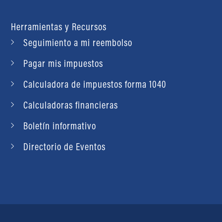
Herramientas y Recursos
Seguimiento a mi reembolso
Pagar mis impuestos
Calculadora de impuestos forma 1040
Calculadoras financieras
Boletín informativo
Directorio de Eventos