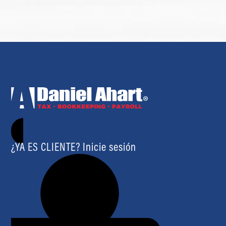
¿YA ES CLIENTE? Inicie sesión