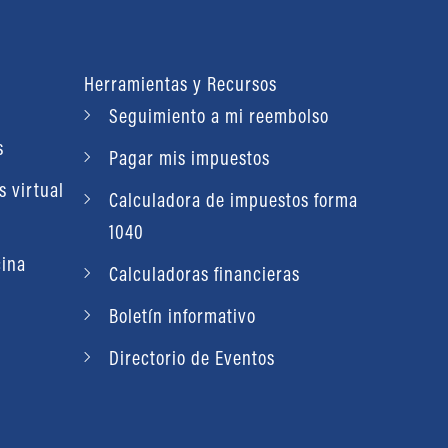
Herramientas y Recursos
Seguimiento a mi reembolso
s
Pagar mis impuestos
 virtual
Calculadora de impuestos forma
1040
cina
Calculadoras financieras
Boletín informativo
Directorio de Eventos