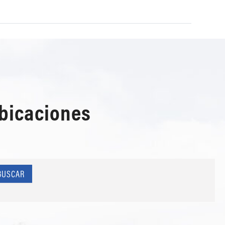
ubicaciones