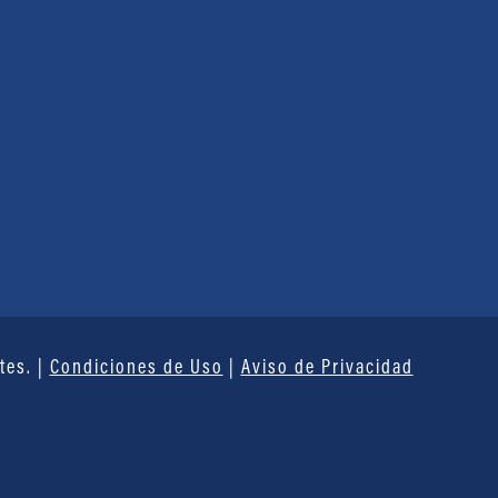
tes. |
Condiciones de Uso
|
Aviso de Privacidad