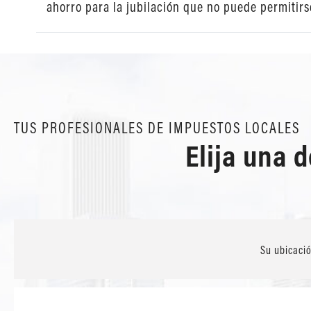
ahorro para la jubilación que no puede permitirs
TUS PROFESIONALES DE IMPUESTOS LOCALES
Elija una 
Su ubicaci