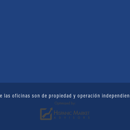
e las oficinas son de propiedad y operación independien