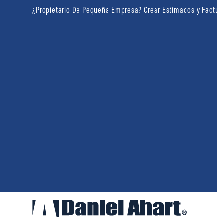
¿Propietario De Pequeña Empresa? Crear Estimados y Fact