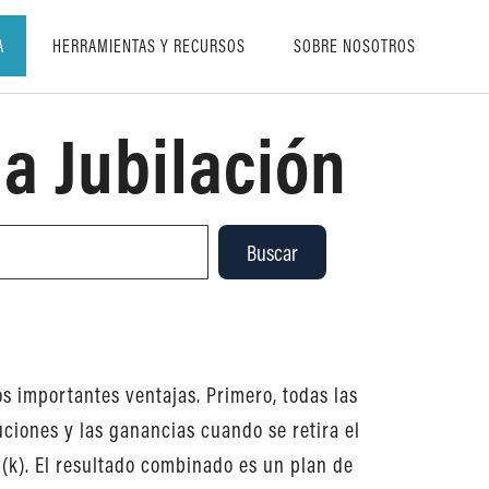
A
HERRAMIENTAS Y RECURSOS
SOBRE NOSOTROS
a Jubilación
Buscar
s importantes ventajas. Primero, todas las
uciones y las ganancias cuando se retira el
(k). El resultado combinado es un plan de