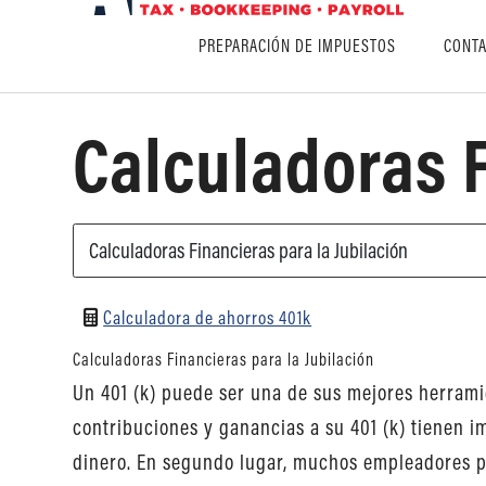
PREPARACIÓN DE IMPUESTOS
CONTA
Calculadoras F
Calculadora de ahorros 401k
Calculadoras Financieras para la Jubilación
Un 401 (k) puede ser una de sus mejores herramie
contribuciones y ganancias a su 401 (k) tienen i
dinero. En segundo lugar, muchos empleadores pr