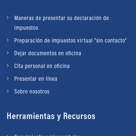
Maneras de presentar su declaración de
impuestos
Preparación de impuestos virtual "sin contacto"
Dejar documentos en oficina
Cita personal en oficina
Presentar en línea
Sobre nosotros
Herramientas y Recursos