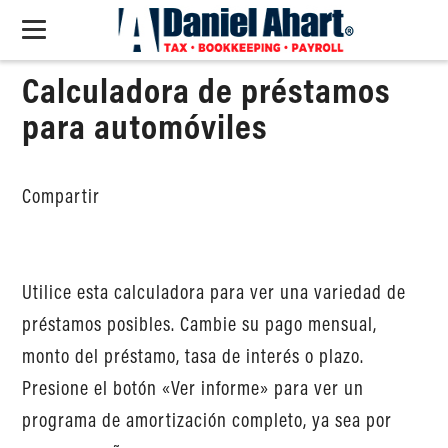
Calculadora de préstamos
para automóviles
Compartir
Utilice esta calculadora para ver una variedad de
préstamos posibles. Cambie su pago mensual,
monto del préstamo, tasa de interés o plazo.
Presione el botón «Ver informe» para ver un
programa de amortización completo, ya sea por