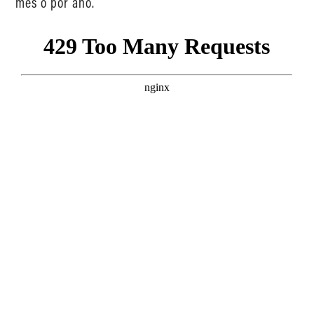
mes o por año.