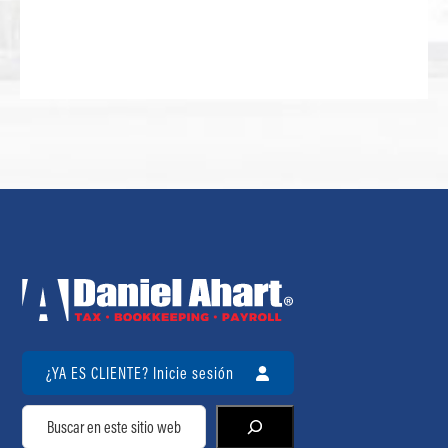
¿YA ES CLIENTE? Inicie sesión
Buscar