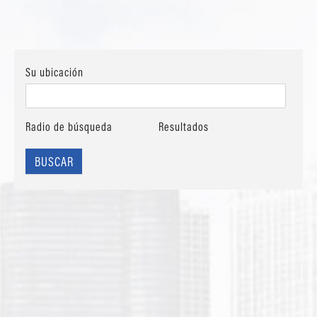
Su ubicación
Radio de búsqueda
Resultados