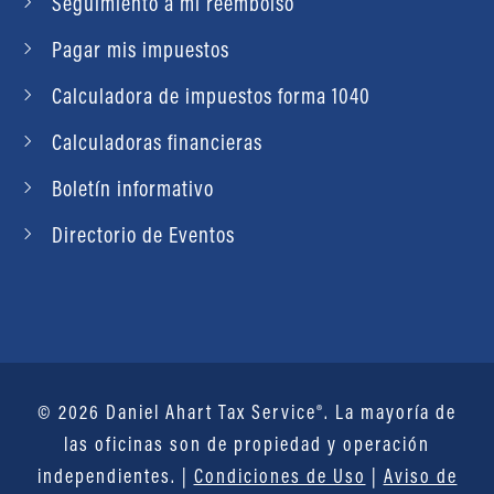
Seguimiento a mi reembolso
Pagar mis impuestos
Calculadora de impuestos forma 1040
Calculadoras financieras
Boletín informativo
Directorio de Eventos
© 2026 Daniel Ahart Tax Service®. La mayoría de
las oficinas son de propiedad y operación
independientes. |
Condiciones de Uso
|
Aviso de