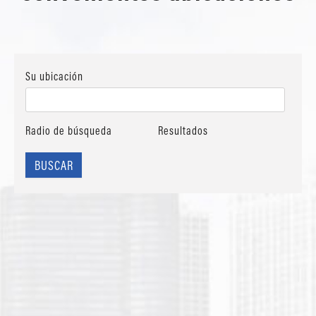
Su ubicación
Radio de búsqueda
Resultados