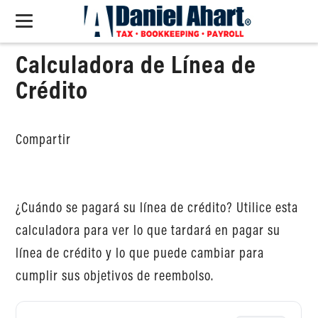
Calculadora de Línea de
Crédito
Compartir
¿Cuándo se pagará su línea de crédito? Utilice esta
calculadora para ver lo que tardará en pagar su
línea de crédito y lo que puede cambiar para
cumplir sus objetivos de reembolso.