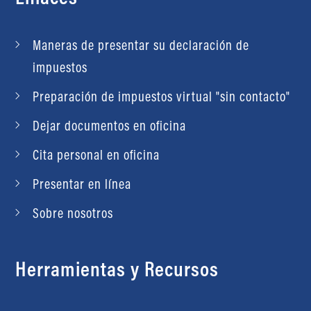
Maneras de presentar su declaración de
impuestos
Preparación de impuestos virtual "sin contacto"
Dejar documentos en oficina
Cita personal en oficina
Presentar en línea
Sobre nosotros
Herramientas y Recursos