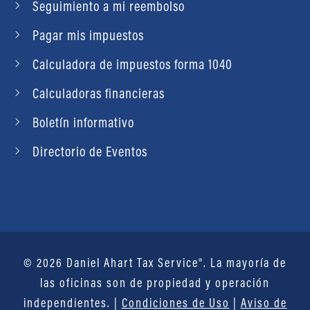
Seguimiento a mi reembolso
Pagar mis impuestos
Calculadora de impuestos forma 1040
Calculadoras financieras
Boletín informativo
Directorio de Eventos
© 2026 Daniel Ahart Tax Service®. La mayoría de
las oficinas son de propiedad y operación
independientes. |
Condiciones de Uso
|
Aviso de