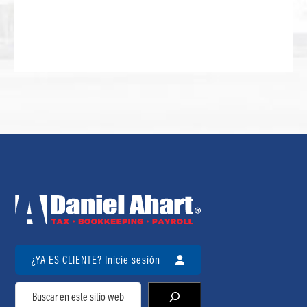
¿YA ES CLIENTE? Inicie sesión
Buscar