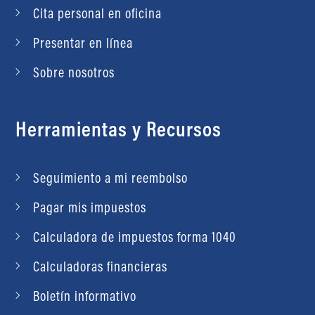
Cita personal en oficina
Presentar en línea
Sobre nosotros
Herramientas y Recursos
Seguimiento a mi reembolso
Pagar mis impuestos
Calculadora de impuestos forma 1040
Calculadoras financieras
Boletín informativo