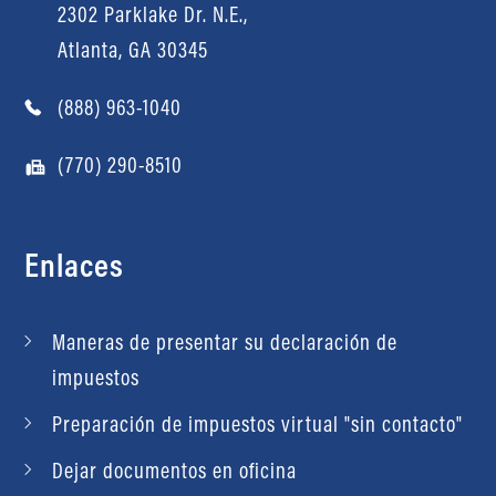
2302 Parklake Dr. N.E.,
Atlanta, GA 30345
(888) 963-1040
(770) 290-8510
Enlaces
Maneras de presentar su declaración de
impuestos
Preparación de impuestos virtual "sin contacto"
Dejar documentos en oficina