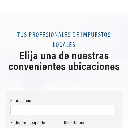
TUS PROFESIONALES DE IMPUESTOS
LOCALES
Elija una de nuestras
convenientes ubicaciones
Su ubicación
Radio de búsqueda
Resultados