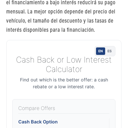
el financiamiento a bajo interés reducirá su pago
mensual. La mejor opción depende del precio del
vehículo, el tamaño del descuento y las tasas de
interés disponibles para la financiación.