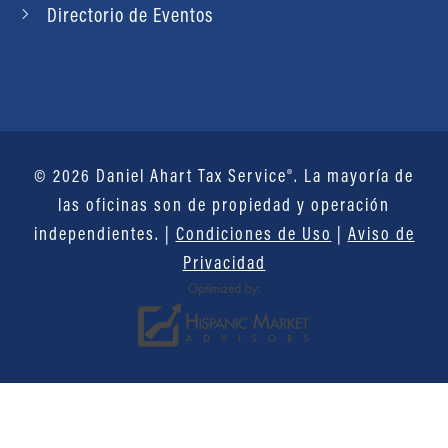
Directorio de Eventos
© 2026 Daniel Ahart Tax Service®. La mayoría de
las oficinas son de propiedad y operación
independientes. |
Condiciones de Uso
|
Aviso de
Privacidad