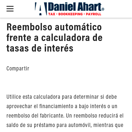
Reembolso automático
frente a calculadora de
tasas de interés
Compartir
Utilice esta calculadora para determinar si debe
aprovechar el financiamiento a bajo interés o un
reembolso del fabricante. Un reembolso reducirá el
saldo de su préstamo para automóvil, mientras que