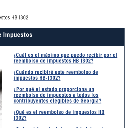
estos HB 1302
e Impuestos
¿Cuál es el máximo que puedo recibir por el
reembolso de impuestos HB 1302?
¿Cuándo recibiré este reembolso de
impuestos HB-1302?
¿Por qué el estado proporciona un
reembolso de impuestos a todos los
contribuyentes elegibles de Georgia?
¿Qué es el reembolso de impuestos HB
1302?