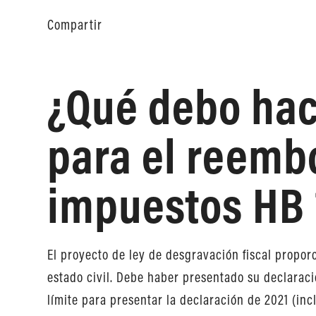
Compartir
¿Qué debo hace
para el reemb
impuestos HB 
El proyecto de ley de desgravación fiscal propo
estado civil. Debe haber presentado su declaraci
límite para presentar la declaración de 2021 (in