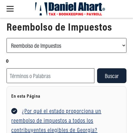
Reembolso de Impuestos
o
Buscar
En esta Página
¿Por qué el estado proporciona un
reembolso de impuestos a todos los
contribuyentes elegibles de Georgia?