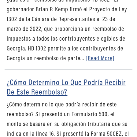
gobernador Brian P. Kemp firmó el Proyecto de Ley
1302 de la Cámara de Representantes el 23 de
marzo de 2022, que proporciona un reembolso de
impuestos a todos los contribuyentes elegibles de
Georgia. HB 1302 permite a los contribuyentes de
Georgia un reembolso de parte...
[Read More]
¿Cómo Determino Lo Que Podría Recibir
De Este Reembolso?
¿Cómo determino lo que podría recibir de este
reembolso? Si presentó un Formulario 500, el
monto se basará en su obligación tributaria que se
indica en la línea 16. Si presentó la Forma 500EZ, el