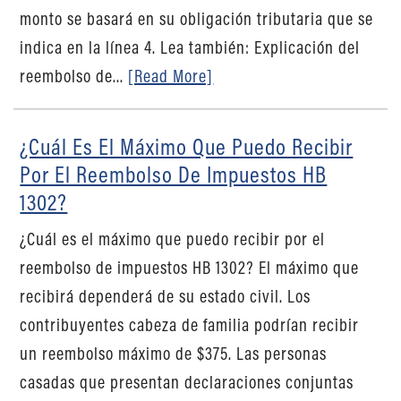
monto se basará en su obligación tributaria que se
indica en la línea 4. Lea también: Explicación del
reembolso de...
[Read More]
¿Cuál Es El Máximo Que Puedo Recibir
Por El Reembolso De Impuestos HB
1302?
¿Cuál es el máximo que puedo recibir por el
reembolso de impuestos HB 1302? El máximo que
recibirá dependerá de su estado civil. Los
contribuyentes cabeza de familia podrían recibir
un reembolso máximo de $375. Las personas
casadas que presentan declaraciones conjuntas