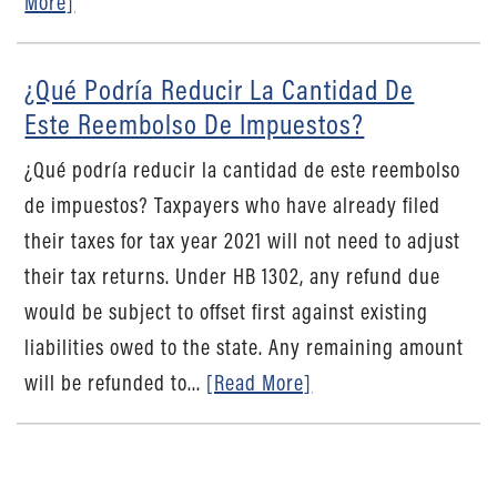
More]
¿Qué Podría Reducir La Cantidad De
Este Reembolso De Impuestos?
¿Qué podría reducir la cantidad de este reembolso
de impuestos? Taxpayers who have already filed
their taxes for tax year 2021 will not need to adjust
their tax returns. Under HB 1302, any refund due
would be subject to offset first against existing
liabilities owed to the state. Any remaining amount
will be refunded to...
[Read More]