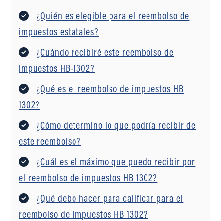
¿Quién es elegible para el reembolso de
impuestos estatales?
¿Cuándo recibiré este reembolso de
impuestos HB-1302?
¿Qué es el reembolso de impuestos HB
1302?
¿Cómo determino lo que podría recibir de
este reembolso?
¿Cuál es el máximo que puedo recibir por
el reembolso de impuestos HB 1302?
¿Qué debo hacer para calificar para el
reembolso de impuestos HB 1302?