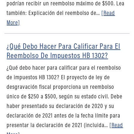
podrían recibir un reembolso máximo de $500. Lea
también: Explicación del reembolso de...
[Read
More]
¿Qué Debo Hacer Para Calificar Para El
Reembolso De Impuestos HB 1302?
¿Qué debo hacer para calificar para el reembolso
de impuestos HB 1302? El proyecto de ley de
desgravación fiscal proporciona un reembolso
único de $250 a $500, según su estado civil. Debe
haber presentado su declaración de 2020 y su
declaración de 2021 antes de la fecha límite para
presentar la declaración de 2021 (incluida...
[Read