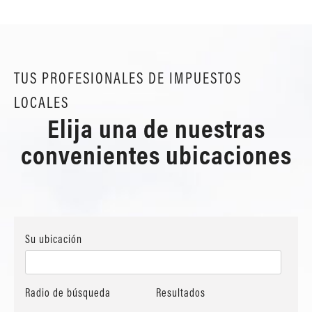
TUS PROFESIONALES DE IMPUESTOS
LOCALES
Elija una de nuestras
convenientes ubicaciones
Su ubicación
Radio de búsqueda
Resultados