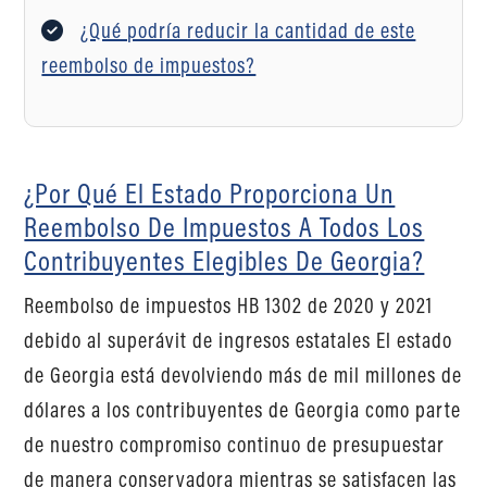
¿Qué podría reducir la cantidad de este
reembolso de impuestos?
¿Por Qué El Estado Proporciona Un
Reembolso De Impuestos A Todos Los
Contribuyentes Elegibles De Georgia?
Reembolso de impuestos HB 1302 de 2020 y 2021
debido al superávit de ingresos estatales El estado
de Georgia está devolviendo más de mil millones de
dólares a los contribuyentes de Georgia como parte
de nuestro compromiso continuo de presupuestar
de manera conservadora mientras se satisfacen las