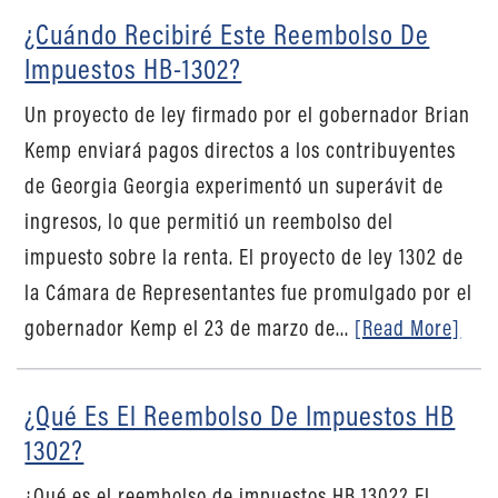
¿Cuándo Recibiré Este Reembolso De
Impuestos HB-1302?
Un proyecto de ley firmado por el gobernador Brian
Kemp enviará pagos directos a los contribuyentes
de Georgia Georgia experimentó un superávit de
ingresos, lo que permitió un reembolso del
impuesto sobre la renta. El proyecto de ley 1302 de
la Cámara de Representantes fue promulgado por el
gobernador Kemp el 23 de marzo de...
[Read More]
¿Qué Es El Reembolso De Impuestos HB
1302?
¿Qué es el reembolso de impuestos HB 1302? El