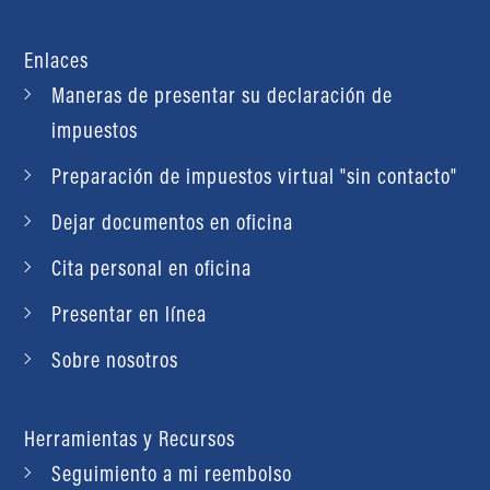
Enlaces
Maneras de presentar su declaración de
impuestos
Preparación de impuestos virtual "sin contacto"
Dejar documentos en oficina
Cita personal en oficina
Presentar en línea
Sobre nosotros
Herramientas y Recursos
Seguimiento a mi reembolso