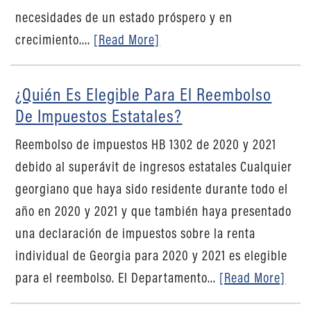
necesidades de un estado próspero y en
crecimiento....
[Read More]
¿Quién Es Elegible Para El Reembolso
De Impuestos Estatales?
Reembolso de impuestos HB 1302 de 2020 y 2021
debido al superávit de ingresos estatales Cualquier
georgiano que haya sido residente durante todo el
año en 2020 y 2021 y que también haya presentado
una declaración de impuestos sobre la renta
individual de Georgia para 2020 y 2021 es elegible
para el reembolso. El Departamento...
[Read More]