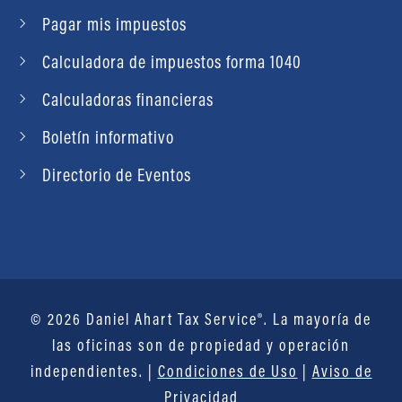
Pagar mis impuestos
Calculadora de impuestos forma 1040
Calculadoras financieras
Boletín informativo
Directorio de Eventos
© 2026 Daniel Ahart Tax Service®. La mayoría de
las oficinas son de propiedad y operación
independientes. |
Condiciones de Uso
|
Aviso de
Privacidad