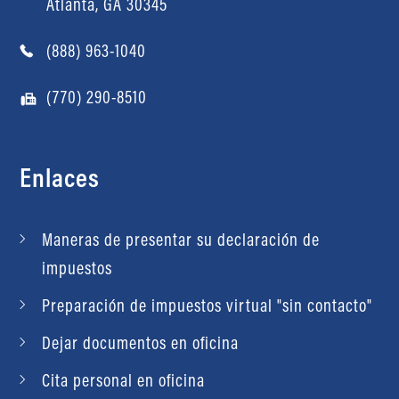
Atlanta, GA 30345
(888) 963-1040
(770) 290-8510
Enlaces
Maneras de presentar su declaración de
impuestos
Preparación de impuestos virtual "sin contacto"
Dejar documentos en oficina
Cita personal en oficina