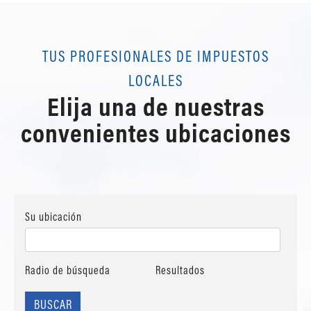
TUS PROFESIONALES DE IMPUESTOS
LOCALES
Elija una de nuestras
convenientes ubicaciones
Su ubicación
Radio de búsqueda
Resultados