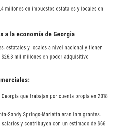
4 millones en impuestos estatales y locales en
s a la economía de Georgia
, estatales y locales a nivel nacional y tienen
 $26,3 mil millones en poder adquisitivo
omerciales:
e Georgia que trabajan por cuenta propia en 2018
anta-Sandy Springs-Marietta eran inmigrantes.
n salarios y contribuyen con un estimado de $66