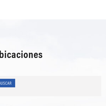
ubicaciones