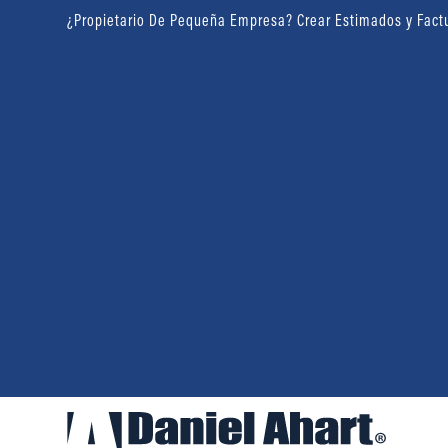
¿Propietario De Pequeña Empresa? Crear Estimados y Fact