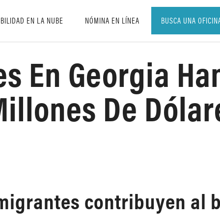
BILIDAD EN LA NUBE
NÓMINA EN LÍNEA
BUSCA UNA OFICIN
es En Georgia Ha
Millones De Dólar
migrantes contribuyen al b