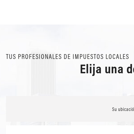
TUS PROFESIONALES DE IMPUESTOS LOCALES
Elija una 
Su ubicaci