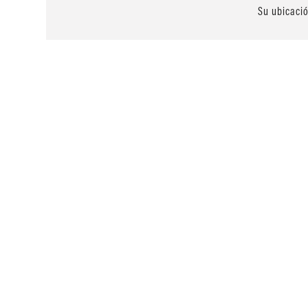
Su ubicaci