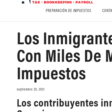
PREPARACIÓN DE IMPUESTOS
CONTA
Los Inmigrant
Con Miles De 
Impuestos
septiembre 20, 2021
Los contribuyentes in