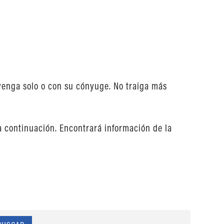
venga solo o con su cónyuge. No traiga más
a continuación. Encontrará información de la