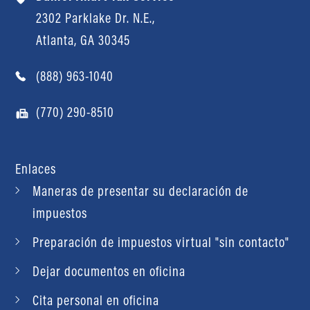
2302 Parklake Dr. N.E.,
Atlanta, GA 30345
(888) 963-1040
(770) 290-8510
Enlaces
Maneras de presentar su declaración de
impuestos
Preparación de impuestos virtual "sin contacto"
Dejar documentos en oficina
Cita personal en oficina