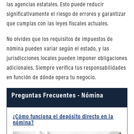
las agencias estatales. Esto puede reducir
significativamente el riesgo de errores y garantizar
que cumplas con las leyes fiscales actuales.
No olvides que los requisitos de impuestos de
nómina pueden variar según el estado, y las
jurisdicciones locales pueden imponer obligaciones
adicionales. Siempre verifica tus responsabilidades
en función de dónde opera tu negocio.
Preguntas Frecuentes - Nómina
¿Cómo funciona el depósito directo en la
nómina?