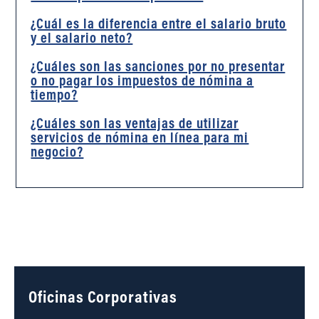
¿Cuál es la diferencia entre el salario bruto
y el salario neto?
¿Cuáles son las sanciones por no presentar
o no pagar los impuestos de nómina a
tiempo?
¿Cuáles son las ventajas de utilizar
servicios de nómina en línea para mi
negocio?
Oficinas Corporativas