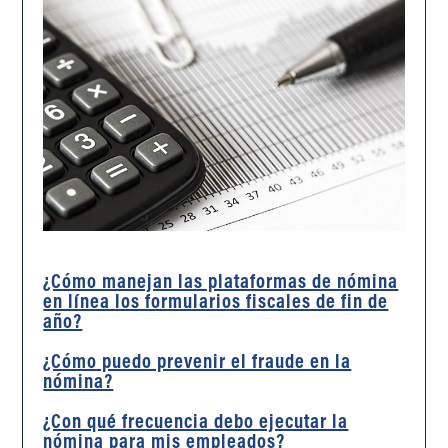
¿Cómo manejan las plataformas de nómina
en línea los formularios fiscales de fin de
año?
¿Cómo puedo prevenir el fraude en la
nómina?
¿Con qué frecuencia debo ejecutar la
nómina para mis empleados?