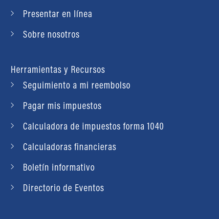
Presentar en línea
Sobre nosotros
Herramientas y Recursos
Seguimiento a mi reembolso
Pagar mis impuestos
Calculadora de impuestos forma 1040
Calculadoras financieras
Boletín informativo
Directorio de Eventos