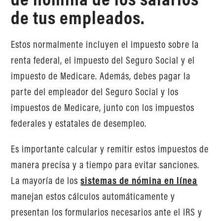
de tus empleados.
Estos normalmente incluyen el impuesto sobre la
renta federal, el impuesto del Seguro Social y el
impuesto de Medicare. Además, debes pagar la
parte del empleador del Seguro Social y los
impuestos de Medicare, junto con los impuestos
federales y estatales de desempleo.
Es importante calcular y remitir estos impuestos de
manera precisa y a tiempo para evitar sanciones.
La mayoría de los
sistemas de nómina en línea
manejan estos cálculos automáticamente y
presentan los formularios necesarios ante el IRS y