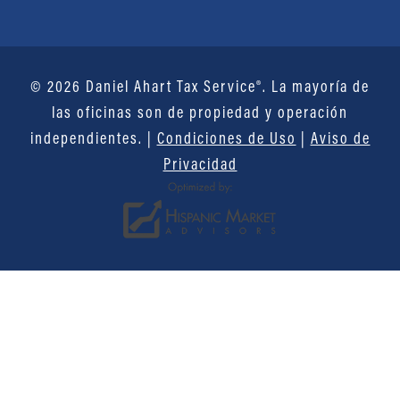
© 2026 Daniel Ahart Tax Service®. La mayoría de
las oficinas son de propiedad y operación
independientes. |
Condiciones de Uso
|
Aviso de
Privacidad