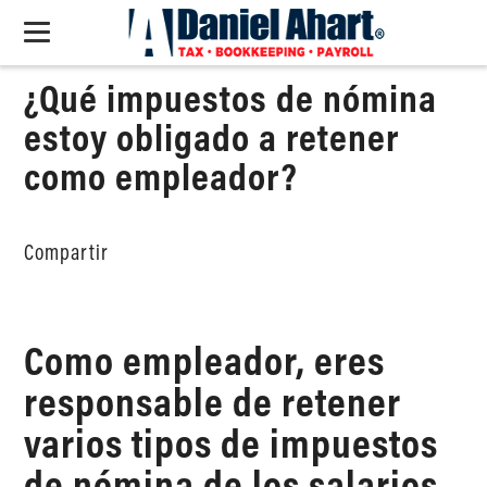
¿Qué impuestos de nómina
estoy obligado a retener
como empleador?
Compartir
Como empleador, eres
responsable de retener
varios tipos de impuestos
de nómina de los salarios