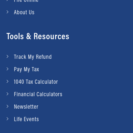
About Us
Tools & Resources
Track My Refund
Pay My Tax
1040 Tax Calculator
Financial Calculators
Newsletter
Life Events