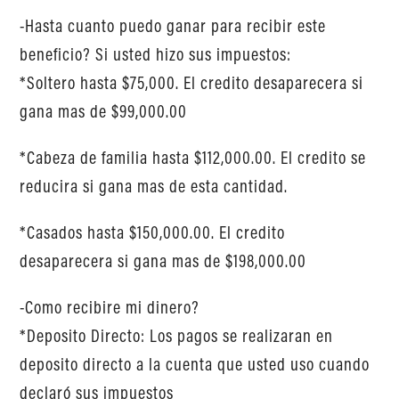
-Hasta cuanto puedo ganar para recibir este
beneficio? Si usted hizo sus impuestos:
*Soltero hasta $75,000. El credito desaparecera si
gana mas de $99,000.00
*Cabeza de familia hasta $112,000.00. El credito se
reducira si gana mas de esta cantidad.
*Casados hasta $150,000.00. El credito
desaparecera si gana mas de $198,000.00
-Como recibire mi dinero?
*Deposito Directo: Los pagos se realizaran en
deposito directo a la cuenta que usted uso cuando
declaró sus impuestos