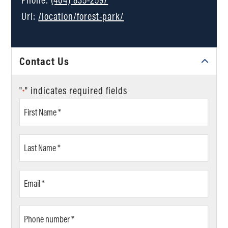
Url:
/location/forest-park/
Contact Us
"
" indicates required fields
*
First
Name
*
Last
Name
*
Email
*
Phone
number