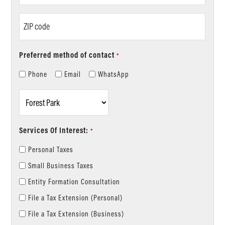
*
ZIP
code
Preferred method of contact
*
Phone
Email
WhatsApp
Location
*
Services Of Interest:
*
Personal Taxes
Small Business Taxes
Entity Formation Consultation
File a Tax Extension (Personal)
File a Tax Extension (Business)