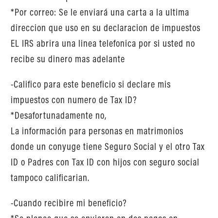
*Por correo: Se le enviará una carta a la ultima
direccion que uso en su declaracion de impuestos
EL IRS abrira una linea telefonica por si usted no
recibe su dinero mas adelante
-Califico para este beneficio si declare mis
impuestos con numero de Tax ID?
*Desafortunadamente no,
La información para personas en matrimonios
donde un conyuge tiene Seguro Social y el otro Tax
ID o Padres con Tax ID con hijos con seguro social
tampoco calificarian.
-Cuando recibire mi beneficio?