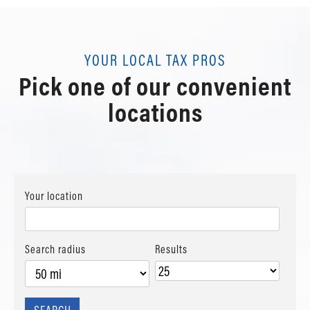
YOUR LOCAL TAX PROS
Pick one of our convenient
locations
Your location
Search radius
Results