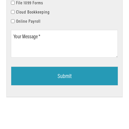
File 1099 Forms
Cloud Bookkeeping
Online Payroll
Your
Message
*