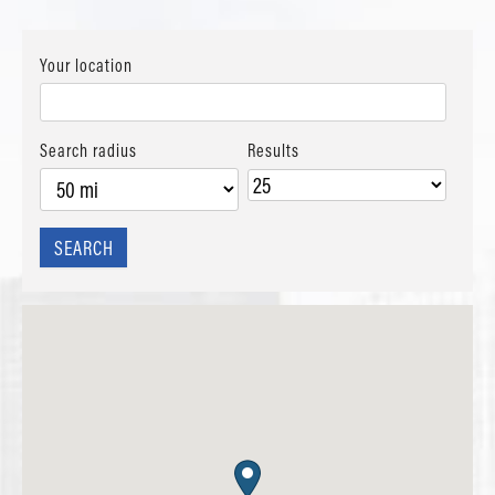
Your location
Search radius
Results