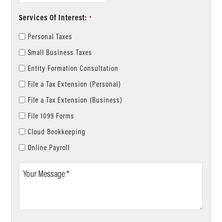
Services Of Interest:
*
Personal Taxes
Small Business Taxes
Entity Formation Consultation
File a Tax Extension (Personal)
File a Tax Extension (Business)
File 1099 Forms
Cloud Bookkeeping
Online Payroll
Your
Message
*