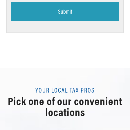
YOUR LOCAL TAX PROS
Pick one of our convenient
locations