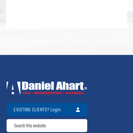
EXISTING CLIENTS? Login
Search