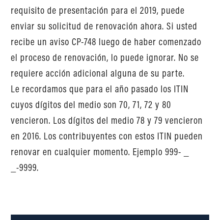
requisito de presentación para el 2019, puede
enviar su solicitud de renovación ahora. Si usted
recibe un aviso CP-748 luego de haber comenzado
el proceso de renovación, lo puede ignorar. No se
requiere acción adicional alguna de su parte.
Le recordamos que para el año pasado los ITIN
cuyos dígitos del medio son 70, 71, 72 y 80
vencieron. Los dígitos del medio 78 y 79 vencieron
en 2016. Los contribuyentes con estos ITIN pueden
renovar en cualquier momento. Ejemplo 999- _
_-9999.