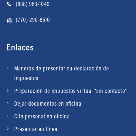
(888) 963-1040
(770) 290-8510
Enlaces
Maneras de presentar su declaración de
impuestos
Preparación de impuestos virtual "sin contacto"
Dejar documentos en oficina
Cita personal en oficina
Presentar en línea