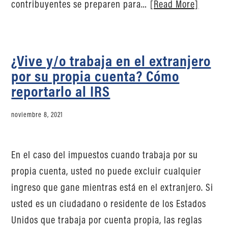
contribuyentes se preparen para…
[Read More]
¿Vive y/o trabaja en el extranjero
por su propia cuenta? Cómo
reportarlo al IRS
noviembre 8, 2021
En el caso del impuestos cuando trabaja por su
propia cuenta, usted no puede excluir cualquier
ingreso que gane mientras está en el extranjero. Si
usted es un ciudadano o residente de los Estados
Unidos que trabaja por cuenta propia, las reglas