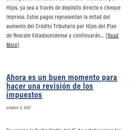
Hijos, ya sea a través de depósito directo o cheque
impreso. Estos pagos representan la mitad del
aumento del Crédito Tributario por Hijos del Plan
de Rescate Estadounidense y continuarán…
[Read
More]
Ahora es un buen momento para
hacer una revisión de los
impuestos
octubre 5, 2021