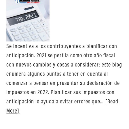
Se incentiva a los contribuyentes a planificar con
anticipación. 2021 se perfila como otro año fiscal
con nuevos cambios y cosas a considerar: este blog
enumera algunos puntos a tener en cuenta al
comenzar a pensar en presentar su declaración de
impuestos en 2022. Planificar sus impuestos con
anticipación lo ayuda a evitar errores que…
[Read
More]