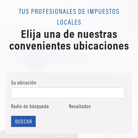
TUS PROFESIONALES DE IMPUESTOS
LOCALES
Elija una de nuestras
convenientes ubicaciones
Su ubicación
Radio de búsqueda
Resultados