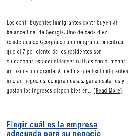
Los contribuyentes inmigrantes contribuyen al
balance final de Georgia. Uno de cada diez
residentes de Georgia es un inmigrante, mientras
que el 7 por ciento de los residentes son
ciudadanos estadounidenses nativos con al menos
un padre inmigrante. A medida que los inmigrantes
inician negocios, compran casas, ganan salarios y
gastan los ingresos disponibles en…
[Read More]
Elegir cuál es la empresa
adecuada para su negocio