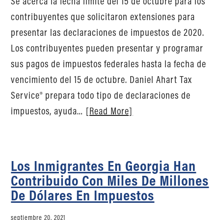
Se acerca la fecha límite del 15 de octubre para los
contribuyentes que solicitaron extensiones para
presentar las declaraciones de impuestos de 2020.
Los contribuyentes pueden presentar y programar
sus pagos de impuestos federales hasta la fecha de
vencimiento del 15 de octubre. Daniel Ahart Tax
Service® prepara todo tipo de declaraciones de
impuestos, ayuda…
[Read More]
Los Inmigrantes En Georgia Han
Contribuido Con Miles De Millones
De Dólares En Impuestos
septiembre 20, 2021