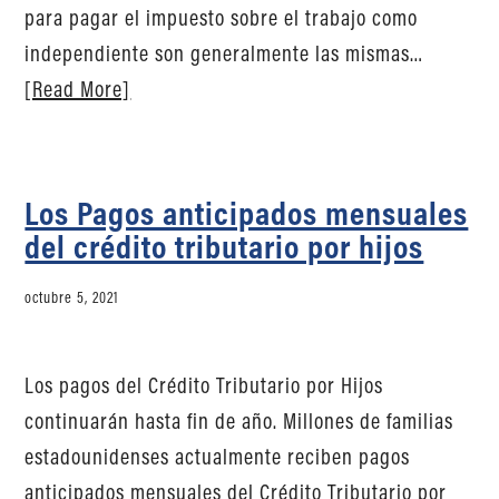
para pagar el impuesto sobre el trabajo como
independiente son generalmente las mismas…
[Read More]
Los Pagos anticipados mensuales
del crédito tributario por hijos
octubre 5, 2021
Los pagos del Crédito Tributario por Hijos
continuarán hasta fin de año. Millones de familias
estadounidenses actualmente reciben pagos
anticipados mensuales del Crédito Tributario por