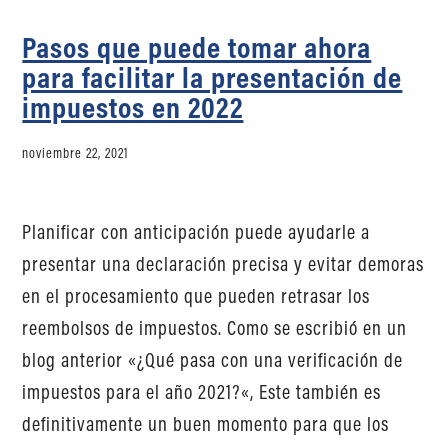
Pasos que puede tomar ahora
para facilitar la presentación de
impuestos en 2022
noviembre 22, 2021
Planificar con anticipación puede ayudarle a
presentar una declaración precisa y evitar demoras
en el procesamiento que pueden retrasar los
reembolsos de impuestos. Como se escribió en un
blog anterior «¿Qué pasa con una verificación de
impuestos para el año 2021?«, Este también es
definitivamente un buen momento para que los