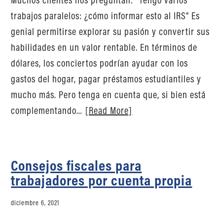
trabajos paralelos: ¿cómo informar esto al IRS“ Es
genial permitirse explorar su pasión y convertir sus
habilidades en un valor rentable. En términos de
dólares, los conciertos podrían ayudar con los
gastos del hogar, pagar préstamos estudiantiles y
mucho más. Pero tenga en cuenta que, si bien está
complementando…
[Read More]
Consejos fiscales para
trabajadores por cuenta propia
diciembre 6, 2021