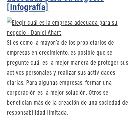
[Infografía]
Si es como la mayoría de los propietarios de
empresas en crecimiento, es posible que se
pregunte cuál es la mejor manera de proteger sus
activos personales y realizar sus actividades
diarias. Para algunas empresas, formar una
corporación es la mejor solución. Otros se
benefician más de la creación de una sociedad de
responsabilidad limitada.