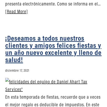
presenta electrónicamente. Como se informa en el…
[Read More]
¡Deseamos a todos nuestros
clientes y amigos felices fiestas y
un año nuevo excelente y lleno de
salud!
diciembre 17, 2021
En esta temporada de fiestas, recuerde que a veces
el mejor regalo es deducible de impuestos. En este