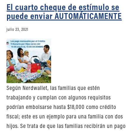
El cuarto cheque de estímulo se
puede enviar AUTOMÁTICAMENTE
julio 23, 2021
Según Nerdwallet, las familias que estén
trabajando y cumplan con algunos requisitos
podrían embolsarse hasta $18,000 como crédito
fiscal; este es un ejemplo para una familia con dos
hijos. Se trata de que las familias recibirán un pago