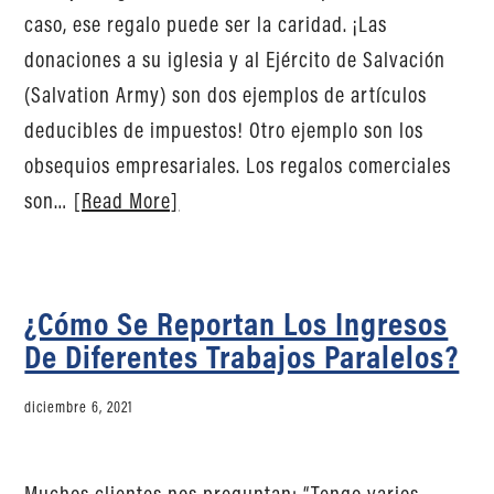
caso, ese regalo puede ser la caridad. ¡Las
donaciones a su iglesia y al Ejército de Salvación
(Salvation Army) son dos ejemplos de artículos
deducibles de impuestos! Otro ejemplo son los
obsequios empresariales. Los regalos comerciales
son…
[Read More]
¿Cómo Se Reportan Los Ingresos
De Diferentes Trabajos Paralelos?
diciembre 6, 2021
Muchos clientes nos preguntan: “Tengo varios