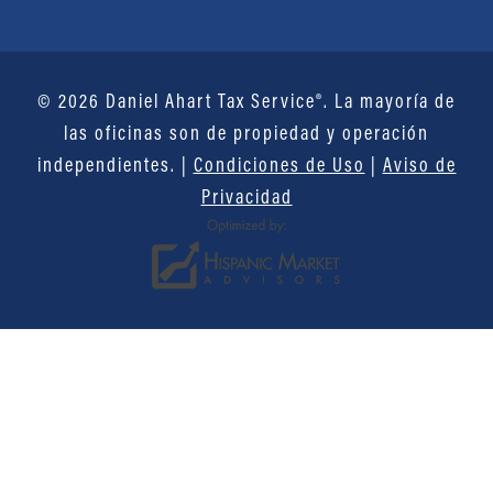
© 2026 Daniel Ahart Tax Service®. La mayoría de
las oficinas son de propiedad y operación
independientes. |
Condiciones de Uso
|
Aviso de
Privacidad