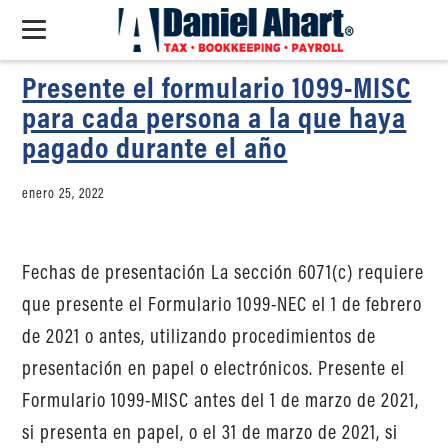
Presente el formulario 1099-MISC
para cada persona a la que haya
pagado durante el año
enero 25, 2022
Fechas de presentación La sección 6071(c) requiere
que presente el Formulario 1099-NEC el 1 de febrero
de 2021 o antes, utilizando procedimientos de
presentación en papel o electrónicos. Presente el
Formulario 1099-MISC antes del 1 de marzo de 2021,
si presenta en papel, o el 31 de marzo de 2021, si