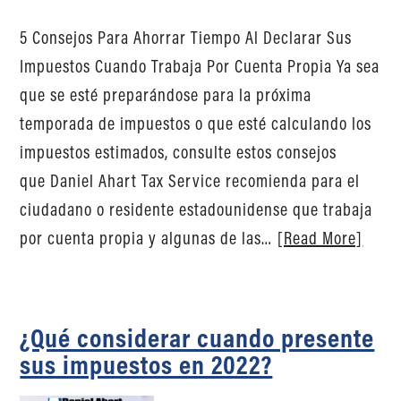
5 Consejos Para Ahorrar Tiempo Al Declarar Sus
Impuestos Cuando Trabaja Por Cuenta Propia Ya sea
que se esté preparándose para la próxima
temporada de impuestos o que esté calculando los
impuestos estimados, consulte estos consejos
que Daniel Ahart Tax Service recomienda para el
ciudadano o residente estadounidense que trabaja
por cuenta propia y algunas de las…
[Read More]
¿Qué considerar cuando presente
sus impuestos en 2022?