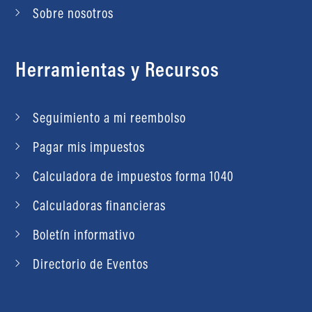
Sobre nosotros
Herramientas y Recursos
Seguimiento a mi reembolso
Pagar mis impuestos
Calculadora de impuestos forma 1040
Calculadoras financieras
Boletín informativo
Directorio de Eventos